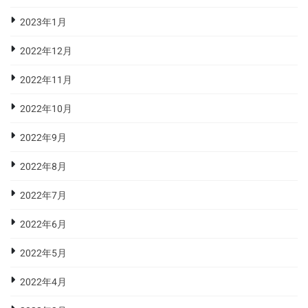
2023年1月
2022年12月
2022年11月
2022年10月
2022年9月
2022年8月
2022年7月
2022年6月
2022年5月
2022年4月