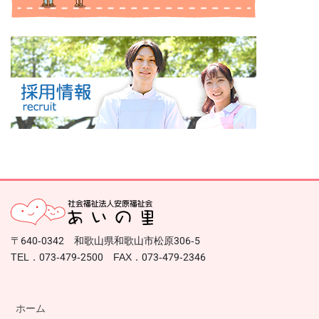
〒640-0342 和歌山県和歌山市松原306-5
TEL．073-479-2500 FAX．073-479-2346
ホーム