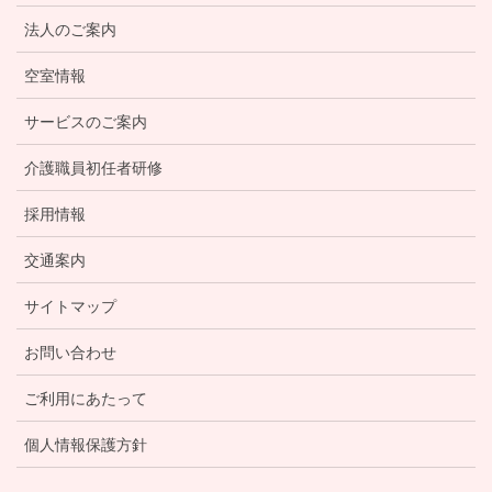
法人のご案内
空室情報
サービスのご案内
介護職員初任者研修
採用情報
交通案内
サイトマップ
お問い合わせ
ご利用にあたって
個人情報保護方針