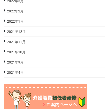
2022年3月
2022年2月
2022年1月
2021年12月
2021年11月
2021年10月
2021年9月
2021年4月