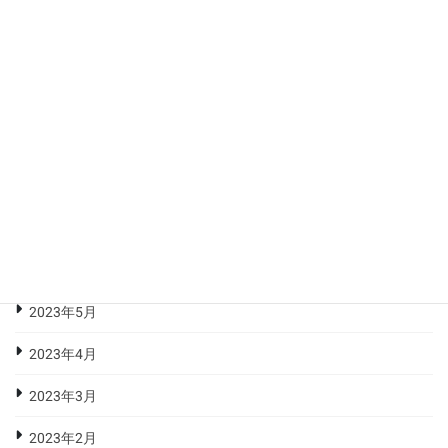
2023年12月
2023年11月
2023年10月
2023年9月
2023年8月
2023年7月
2023年6月
2023年5月
2023年4月
2023年3月
2023年2月