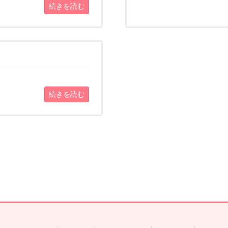
続きを読む
続きを読む