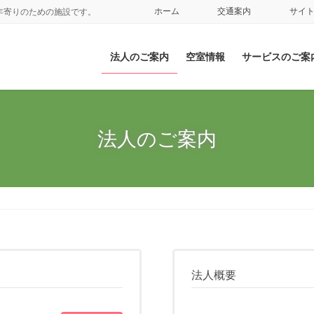
ホーム
交通案内
サイ
年寄りのための施設です。
法人のご案内
空室情報
サービスのご案
法人のご案内
法人概要