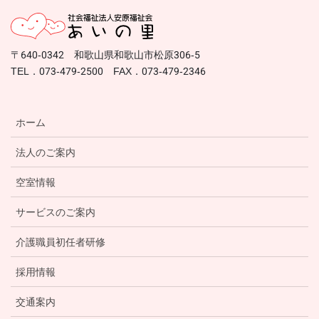
〒640-0342 和歌山県和歌山市松原306-5
TEL．073-479-2500 FAX．073-479-2346
ホーム
法人のご案内
空室情報
サービスのご案内
介護職員初任者研修
採用情報
交通案内