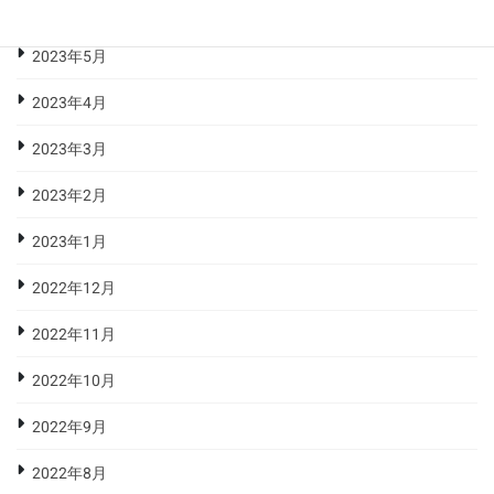
2023年6月
2023年5月
2023年4月
2023年3月
2023年2月
2023年1月
2022年12月
2022年11月
2022年10月
2022年9月
2022年8月