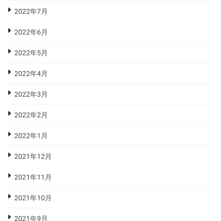
2022年7月
2022年6月
2022年5月
2022年4月
2022年3月
2022年2月
2022年1月
2021年12月
2021年11月
2021年10月
2021年9月