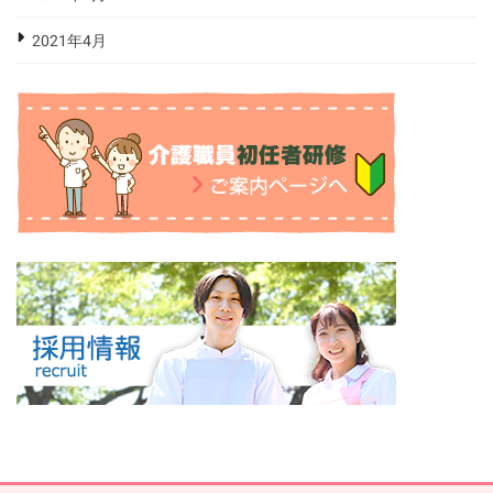
2021年4月