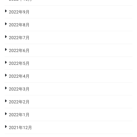
2022年9月
2022年8月
2022年7月
2022年6月
2022年5月
2022年4月
2022年3月
2022年2月
2022年1月
2021年12月