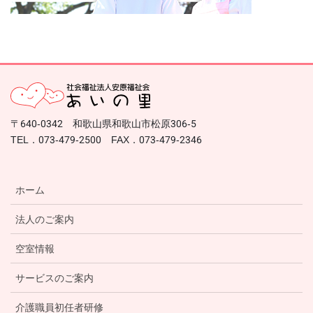
〒640-0342 和歌山県和歌山市松原306-5
TEL．073-479-2500 FAX．073-479-2346
ホーム
法人のご案内
空室情報
サービスのご案内
介護職員初任者研修