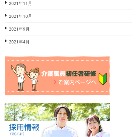
2021年11月
2021年10月
2021年9月
2021年4月