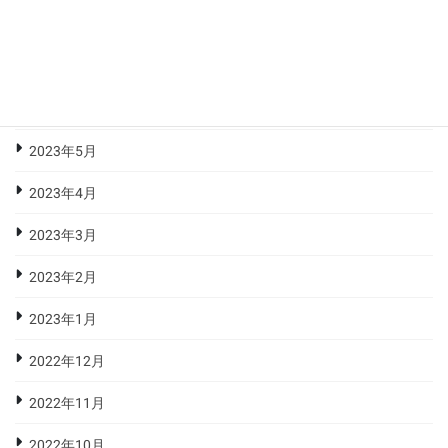
2023年8月
2023年7月
2023年6月
2023年5月
2023年4月
2023年3月
2023年2月
2023年1月
2022年12月
2022年11月
2022年10月