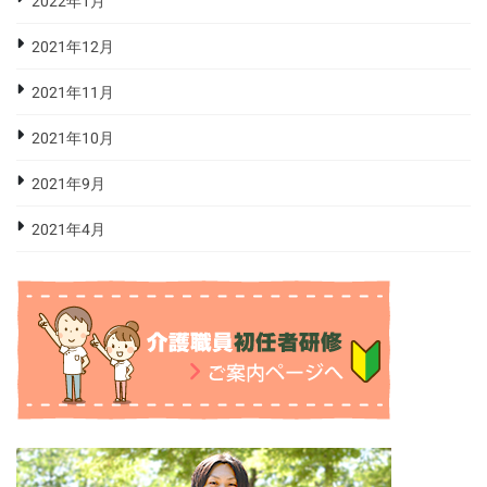
2022年1月
2021年12月
2021年11月
2021年10月
2021年9月
2021年4月