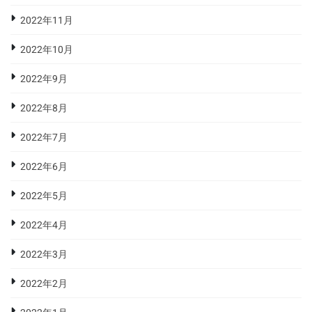
2022年11月
2022年10月
2022年9月
2022年8月
2022年7月
2022年6月
2022年5月
2022年4月
2022年3月
2022年2月