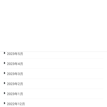
2023年10月
2023年9月
2023年8月
2023年7月
2023年6月
2023年5月
2023年4月
2023年3月
2023年2月
2023年1月
2022年12月