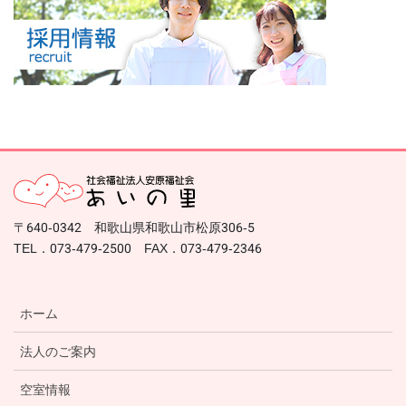
〒640-0342 和歌山県和歌山市松原306-5
TEL．073-479-2500 FAX．073-479-2346
ホーム
法人のご案内
空室情報