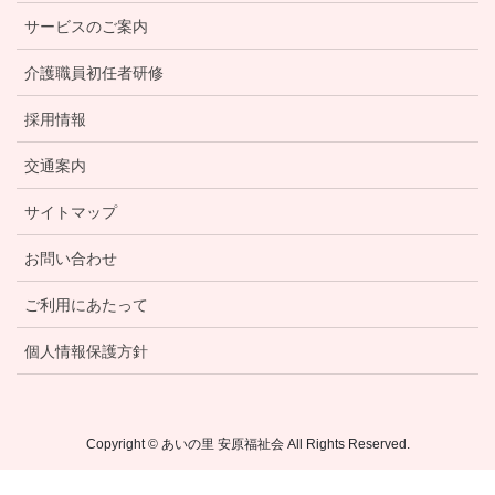
サービスのご案内
介護職員初任者研修
採用情報
交通案内
サイトマップ
お問い合わせ
ご利用にあたって
個人情報保護方針
Copyright © あいの里 安原福祉会 All Rights Reserved.