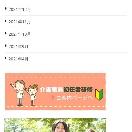
2021年12月
2021年11月
2021年10月
2021年9月
2021年4月