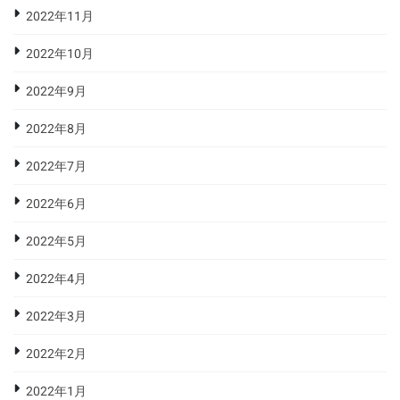
2022年11月
2022年10月
2022年9月
2022年8月
2022年7月
2022年6月
2022年5月
2022年4月
2022年3月
2022年2月
2022年1月