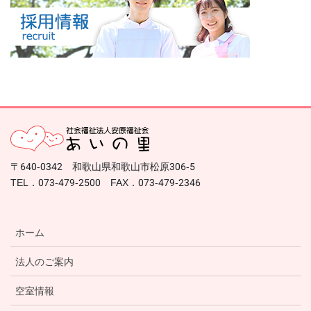
〒640-0342 和歌山県和歌山市松原306-5
TEL．073-479-2500 FAX．073-479-2346
ホーム
法人のご案内
空室情報