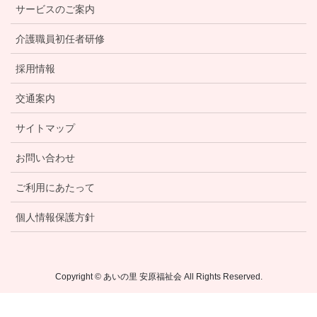
サービスのご案内
介護職員初任者研修
採用情報
交通案内
サイトマップ
お問い合わせ
ご利用にあたって
個人情報保護方針
Copyright © あいの里 安原福祉会 All Rights Reserved.