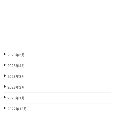
2023年10月
2023年9月
2023年8月
2023年7月
2023年6月
2023年5月
2023年4月
2023年3月
2023年2月
2023年1月
2022年12月