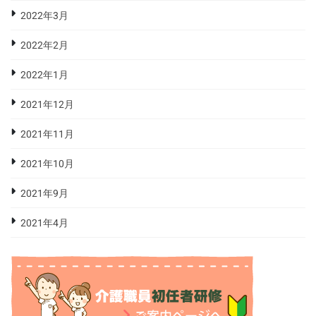
2022年3月
2022年2月
2022年1月
2021年12月
2021年11月
2021年10月
2021年9月
2021年4月