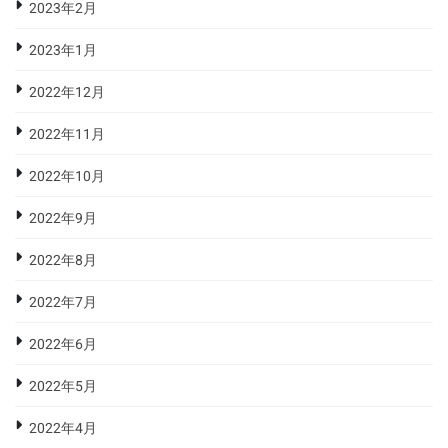
2023年2月
2023年1月
2022年12月
2022年11月
2022年10月
2022年9月
2022年8月
2022年7月
2022年6月
2022年5月
2022年4月