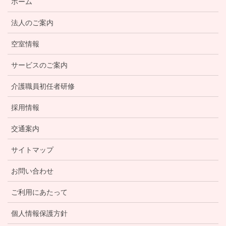
ホーム
法人のご案内
空室情報
サービスのご案内
介護職員初任者研修
採用情報
交通案内
サイトマップ
お問い合わせ
ご利用にあたって
個人情報保護方針