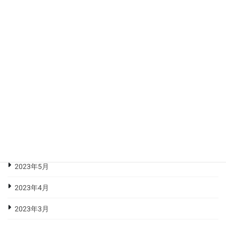
2023年12月
2023年11月
2023年10月
2023年9月
2023年8月
2023年7月
2023年6月
2023年5月
2023年4月
2023年3月