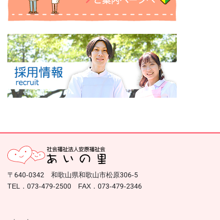
〒640-0342 和歌山県和歌山市松原306-5
TEL．073-479-2500 FAX．073-479-2346