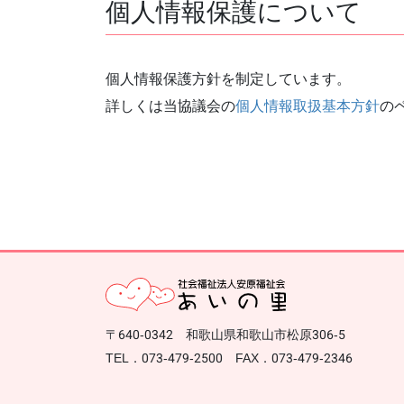
個人情報保護について
個人情報保護方針を制定しています。
詳しくは当協議会の
個人情報取扱基本方針
の
〒640-0342 和歌山県和歌山市松原306-5
TEL．073-479-2500 FAX．073-479-2346