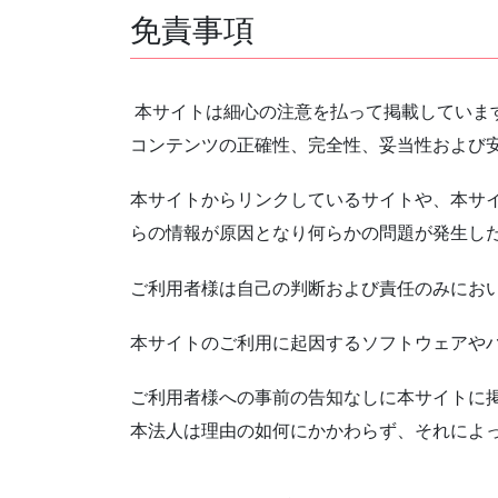
免責事項
本サイトは細心の注意を払って掲載していま
コンテンツの正確性、完全性、妥当性および
本サイトからリンクしているサイトや、本サ
らの情報が原因となり何らかの問題が発生し
ご利用者様は自己の判断および責任のみにお
本サイトのご利用に起因するソフトウェアや
ご利用者様への事前の告知なしに本サイトに
本法人は理由の如何にかかわらず、それによ