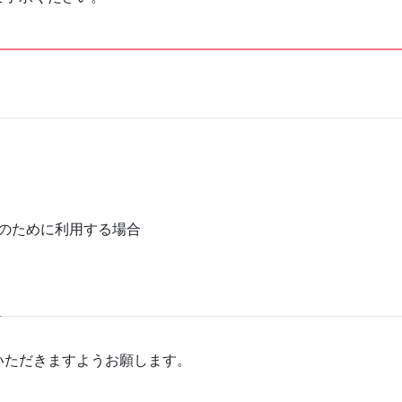
のために利用する場合
いただきますようお願します。