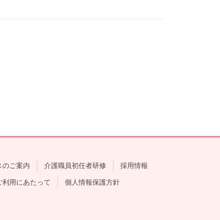
スのご案内
介護職員初任者研修
採用情報
ご利用にあたって
個人情報保護方針