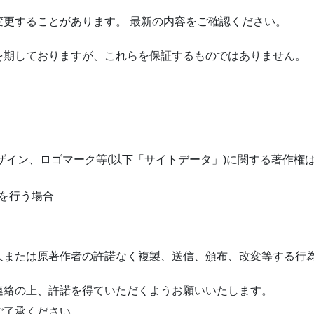
更することがあります。 最新の内容をご確認ください。
を期しておりますが、これらを保証するものではありません。
イン、ロゴマーク等(以下「サイトデータ」)に関する著作権
を行う場合
人または原著作者の許諾なく複製、送信、頒布、改変等する行
連絡の上、許諾を得ていただくようお願いいたします。
ご了承ください。