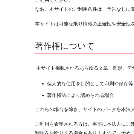
ご利用ください。
なお、本サイトのご利用条件は、予告なしに変
本サイトは可能な限り情報の正確性や安全性
著作権について
本サイト掲載されるあらゆる文章、図形、デザ
個人的な使用を目的として印刷や保存等
著作権法により認められる場合
これらの場合を除き、サイトのデータを本法
ご利用を希望される方は、事前に本法人にご
利用をお断りする場合もありますので、予め