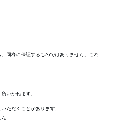
も、同様に保証するものではありません。これ
を負いかねます。
ていただくことがあります。
せん。