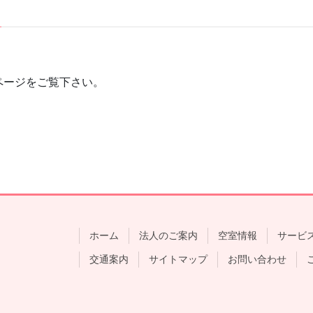
ページをご覧下さい。
ホーム
法人のご案内
空室情報
サービ
交通案内
サイトマップ
お問い合わせ