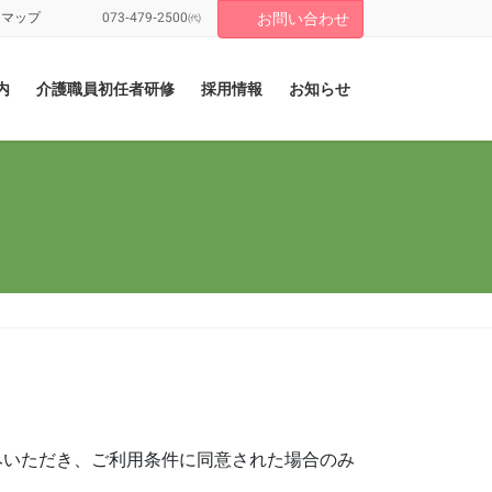
トマップ
073-479-2500㈹
お問い合わせ
内
介護職員初任者研修
採用情報
お知らせ
みいただき、ご利用条件に同意された場合のみ