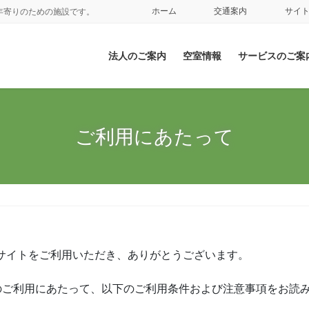
ホーム
交通案内
サイ
年寄りのための施設です。
法人のご案内
空室情報
サービスのご案
ご利用にあたって
サイトをご利用いただき、ありがとうございます。
)のご利用にあたって、以下のご利用条件および注意事項をお読