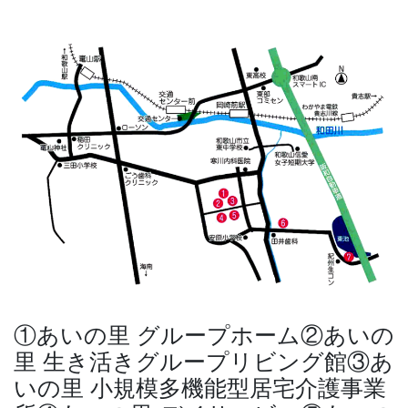
①あいの里 グループホーム②あいの
里 生き活きグループリビング館③あ
いの里 小規模多機能型居宅介護事業