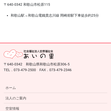
〒640-0342 和歌山市松原115
和歌山駅→和歌山電鐵貴志川線 岡崎前駅下車徒歩約25分
〒640-0342 和歌山県和歌山市松原306-5
TEL．073-479-2500 FAX．073-479-2346
ホーム
法人のご案内
空室情報