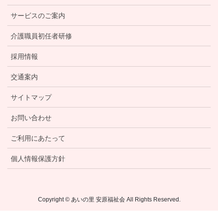
サービスのご案内
介護職員初任者研修
採用情報
交通案内
サイトマップ
お問い合わせ
ご利用にあたって
個人情報保護方針
Copyright © あいの里 安原福祉会 All Rights Reserved.