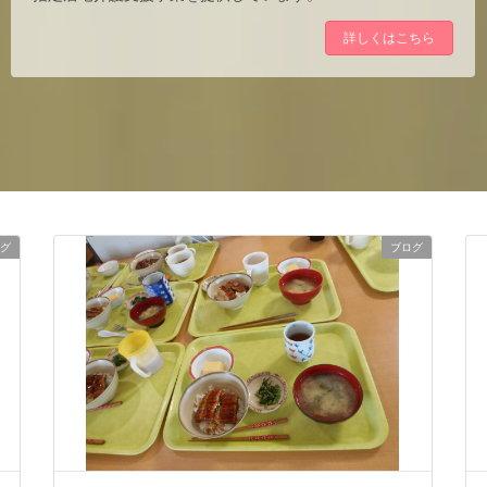
詳しくはこちら
グ
ブログ