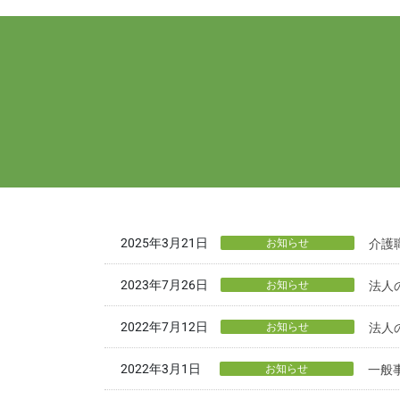
2025年3月21日
お知らせ
介護
2023年7月26日
お知らせ
法人
2022年7月12日
お知らせ
法人
2022年3月1日
お知らせ
一般