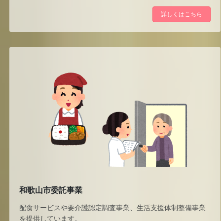
詳しくはこちら
和歌山市委託事業
配食サービスや要介護認定調査事業、生活支援体制整備事業
を提供しています。