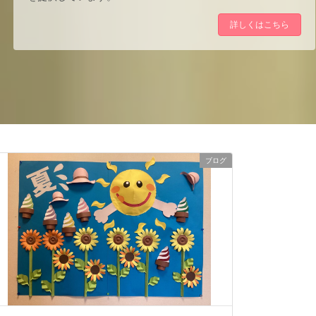
詳しくはこちら
ブログ