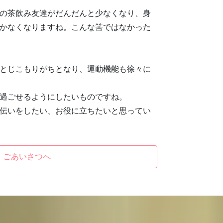
の茶飲み友達がだんだんと少なくなり、身
かなくなりますね。こんな筈ではなかった
とじこもりがちとなり、運動機能も徐々に
過ごせるようにしたいものですね。
伝いをしたい、お役に立ちたいと思ってい
ごあいさつへ