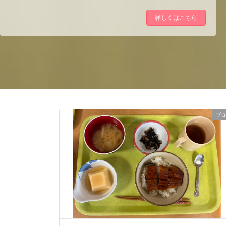
詳しくはこちら
ブロ