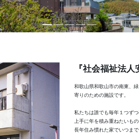
『社会福祉法人
和歌山県和歌山市の南東、緑
寄りのための施設です。
私たちは誰でも毎年１つずつ
上手に年を積み重ねたいもの
長年住み慣れた家でいつまで