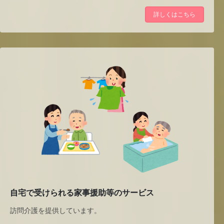
詳しくはこちら
自宅で受けられる家事援助等のサービス
訪問介護を提供しています。