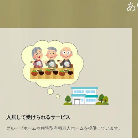
あ
入居して受けられるサービス
グループホームや住宅型有料老人ホームを提供しています。