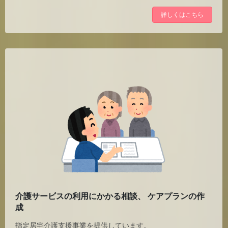
詳しくはこちら
介護サービスの利用にかかる相談、 ケアプランの作
成
指定居宅介護支援事業を提供しています。