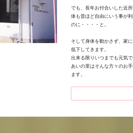
でも、長年お付合いした近所
体も昔ほど自由にいう事が利
のに・・・・と。
そして身体を動かさず、家に
低下してきます。
出来る限りいつまでも元気で
あいの里はそんな方々のお手
ます。