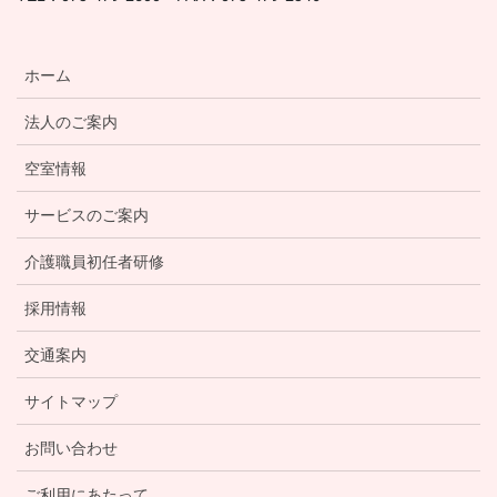
ホーム
法人のご案内
空室情報
サービスのご案内
介護職員初任者研修
採用情報
交通案内
サイトマップ
お問い合わせ
ご利用にあたって