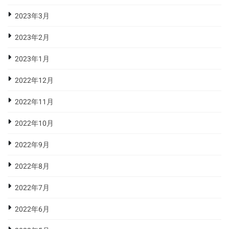
2023年3月
2023年2月
2023年1月
2022年12月
2022年11月
2022年10月
2022年9月
2022年8月
2022年7月
2022年6月