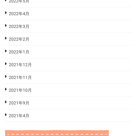
2022年5月
2022年4月
2022年3月
2022年2月
2022年1月
2021年12月
2021年11月
2021年10月
2021年9月
2021年4月