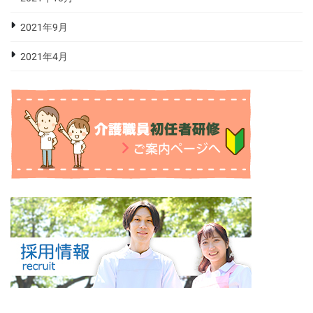
2021年9月
2021年4月