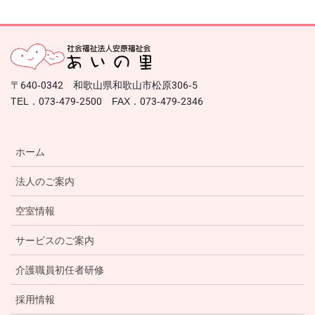
〒640-0342 和歌山県和歌山市松原306-5
TEL．073-479-2500 FAX．073-479-2346
ホーム
法人のご案内
空室情報
サービスのご案内
介護職員初任者研修
採用情報