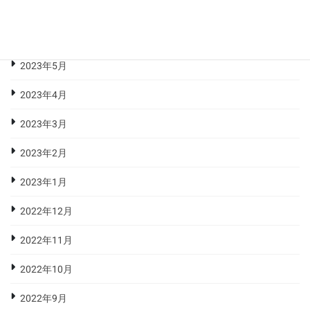
2023年7月
2023年6月
2023年5月
2023年4月
2023年3月
2023年2月
2023年1月
2022年12月
2022年11月
2022年10月
2022年9月