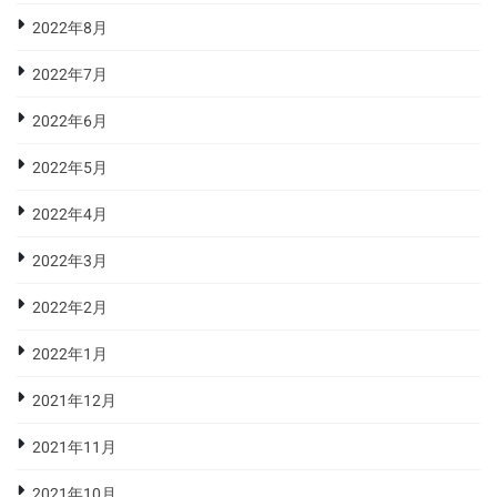
2022年8月
2022年7月
2022年6月
2022年5月
2022年4月
2022年3月
2022年2月
2022年1月
2021年12月
2021年11月
2021年10月