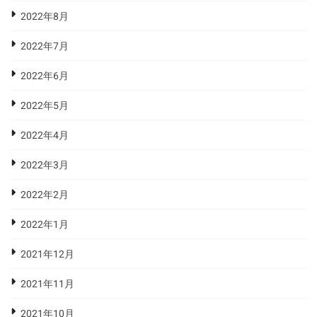
2022年8月
2022年7月
2022年6月
2022年5月
2022年4月
2022年3月
2022年2月
2022年1月
2021年12月
2021年11月
2021年10月