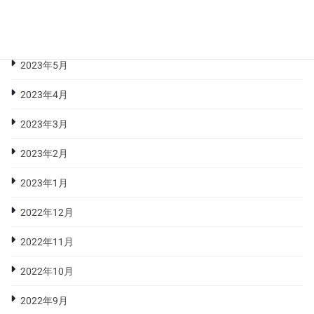
2023年7月
2023年6月
2023年5月
2023年4月
2023年3月
2023年2月
2023年1月
2022年12月
2022年11月
2022年10月
2022年9月