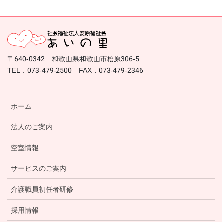
〒640-0342 和歌山県和歌山市松原306-5
TEL．073-479-2500 FAX．073-479-2346
ホーム
法人のご案内
空室情報
サービスのご案内
介護職員初任者研修
採用情報