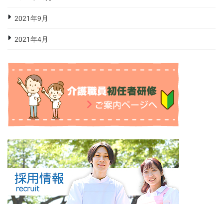
2021年9月
2021年4月