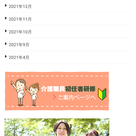
2021年12月
2021年11月
2021年10月
2021年9月
2021年4月