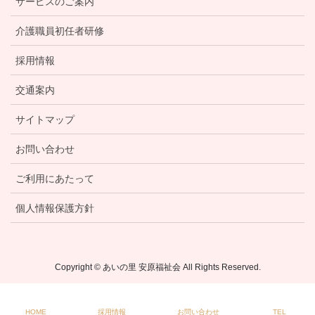
サービスのご案内
介護職員初任者研修
採用情報
交通案内
サイトマップ
お問い合わせ
ご利用にあたって
個人情報保護方針
Copyright © あいの里 安原福祉会 All Rights Reserved.
HOME
採用情報
お問い合わせ
TEL