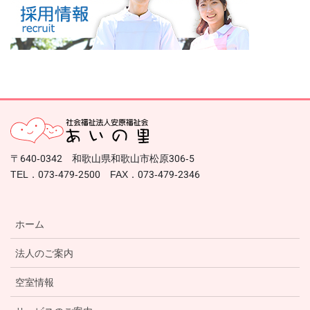
〒640-0342 和歌山県和歌山市松原306-5
TEL．073-479-2500 FAX．073-479-2346
ホーム
法人のご案内
空室情報