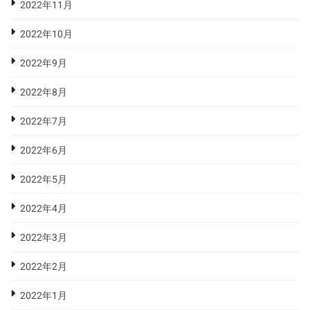
2022年11月
2022年10月
2022年9月
2022年8月
2022年7月
2022年6月
2022年5月
2022年4月
2022年3月
2022年2月
2022年1月