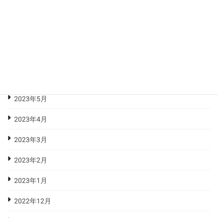
2023年9月
2023年8月
2023年7月
2023年6月
2023年5月
2023年4月
2023年3月
2023年2月
2023年1月
2022年12月