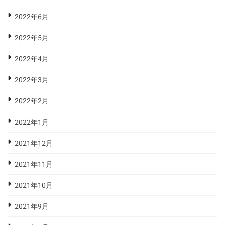
2022年6月
2022年5月
2022年4月
2022年3月
2022年2月
2022年1月
2021年12月
2021年11月
2021年10月
2021年9月