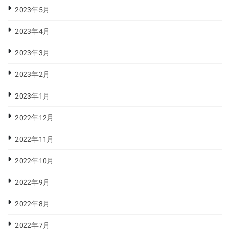
2023年5月
2023年4月
2023年3月
2023年2月
2023年1月
2022年12月
2022年11月
2022年10月
2022年9月
2022年8月
2022年7月