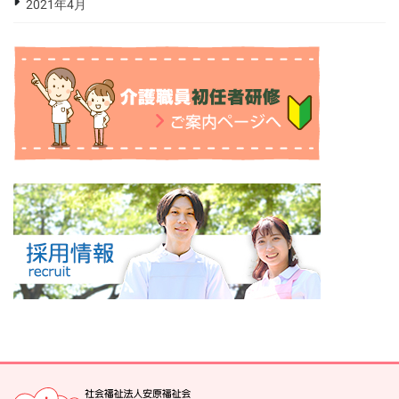
2021年4月