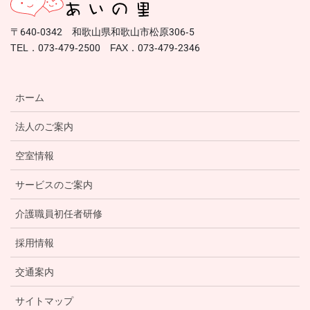
〒640-0342 和歌山県和歌山市松原306-5
TEL．073-479-2500 FAX．073-479-2346
ホーム
法人のご案内
空室情報
サービスのご案内
介護職員初任者研修
採用情報
交通案内
サイトマップ