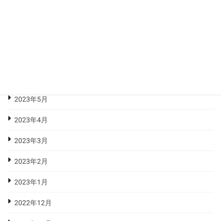
2023年9月
2023年8月
2023年7月
2023年6月
2023年5月
2023年4月
2023年3月
2023年2月
2023年1月
2022年12月