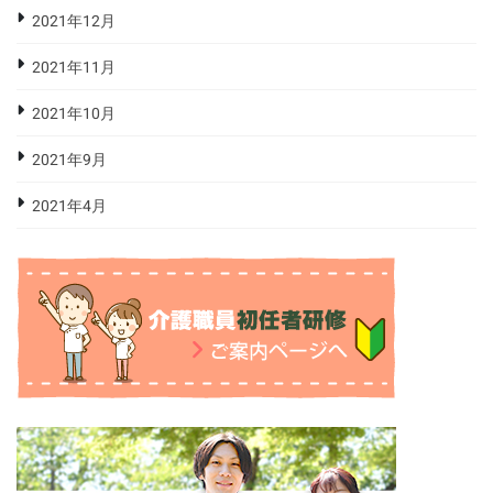
2021年12月
2021年11月
2021年10月
2021年9月
2021年4月