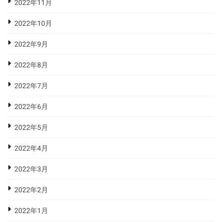
2022年11月
2022年10月
2022年9月
2022年8月
2022年7月
2022年6月
2022年5月
2022年4月
2022年3月
2022年2月
2022年1月