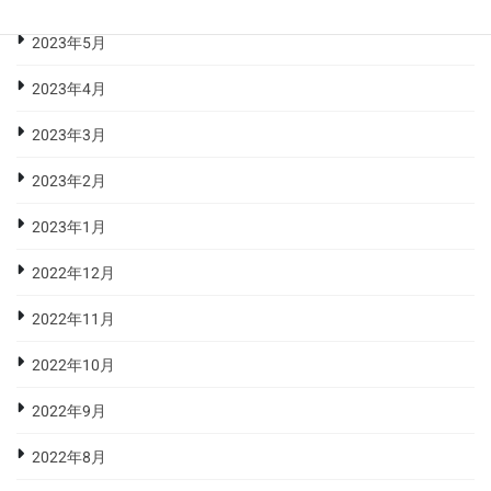
2023年5月
2023年4月
2023年3月
2023年2月
2023年1月
2022年12月
2022年11月
2022年10月
2022年9月
2022年8月