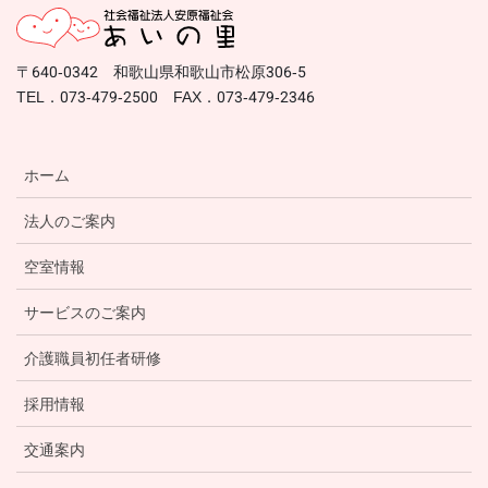
〒640-0342 和歌山県和歌山市松原306-5
TEL．073-479-2500 FAX．073-479-2346
ホーム
法人のご案内
空室情報
サービスのご案内
介護職員初任者研修
採用情報
交通案内