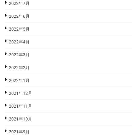
2022年7月
2022年6月
2022年5月
2022年4月
2022年3月
2022年2月
2022年1月
2021年12月
2021年11月
2021年10月
2021年9月