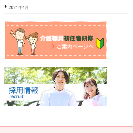
2021年4月