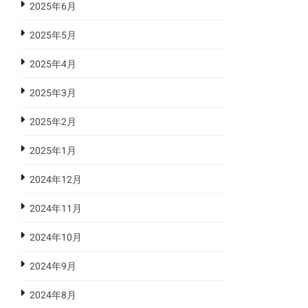
2025年6月
2025年5月
2025年4月
2025年3月
2025年2月
2025年1月
2024年12月
2024年11月
2024年10月
2024年9月
2024年8月