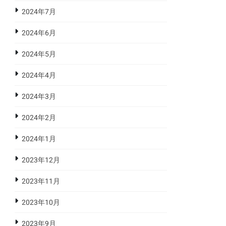
2024年7月
2024年6月
2024年5月
2024年4月
2024年3月
2024年2月
2024年1月
2023年12月
2023年11月
2023年10月
2023年9月