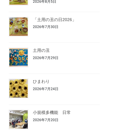
2026年8月5日
「土用の丑の日2026」
2026年7月30日
土用の丑
2026年7月29日
ひまわり
2026年7月24日
小規模多機能 日常
2026年7月20日