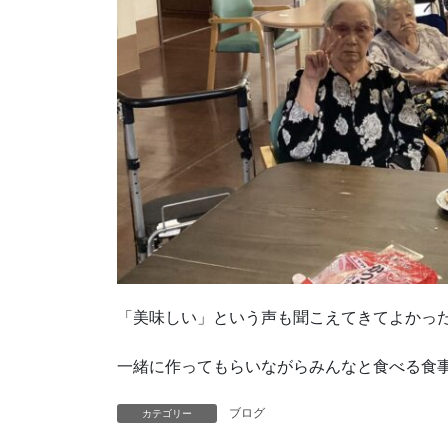
「美味しい」という声も聞こえてきてよかっ
一緒に作ってもらいながらみんなと食べる食
ブログ
カテゴリー