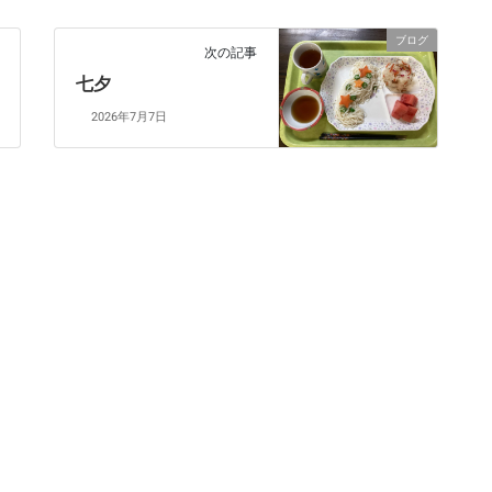
ブログ
次の記事
七夕
2026年7月7日