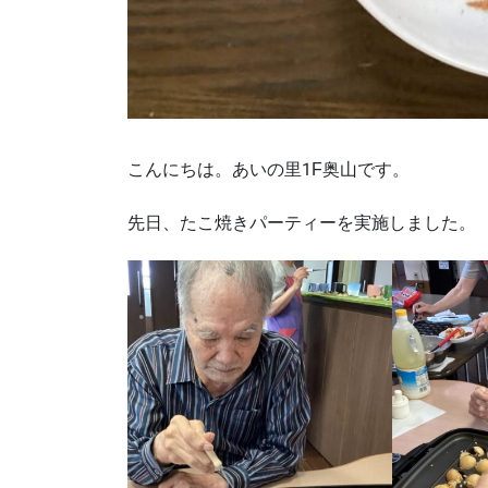
こんにちは。あいの里1F奥山です。
先日、たこ焼きパーティーを実施しました。