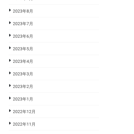
2023年8月
2023年7月
2023年6月
2023年5月
2023年4月
2023年3月
2023年2月
2023年1月
2022年12月
2022年11月