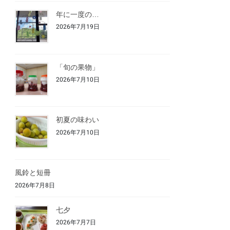
年に一度の…
2026年7月19日
「旬の果物」
2026年7月10日
初夏の味わい
2026年7月10日
風鈴と短冊
2026年7月8日
七夕
2026年7月7日