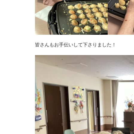
皆さんもお手伝いして下さりました！