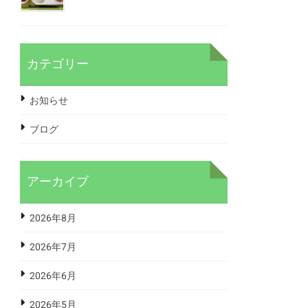
カテゴリー
お知らせ
ブログ
アーカイブ
2026年8月
2026年7月
2026年6月
2026年5月