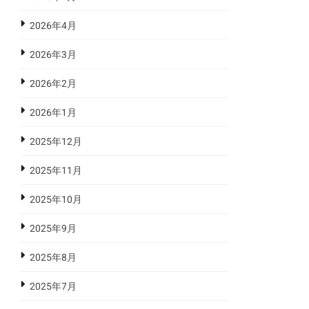
2026年4月
2026年3月
2026年2月
2026年1月
2025年12月
2025年11月
2025年10月
2025年9月
2025年8月
2025年7月