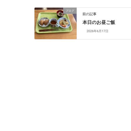
ブログ
前の記事
本日のお昼ご飯
2026年6月17日