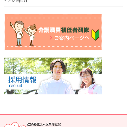
2021年4月