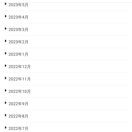
2023年5月
2023年4月
2023年3月
2023年2月
2023年1月
2022年12月
2022年11月
2022年10月
2022年9月
2022年8月
2022年7月