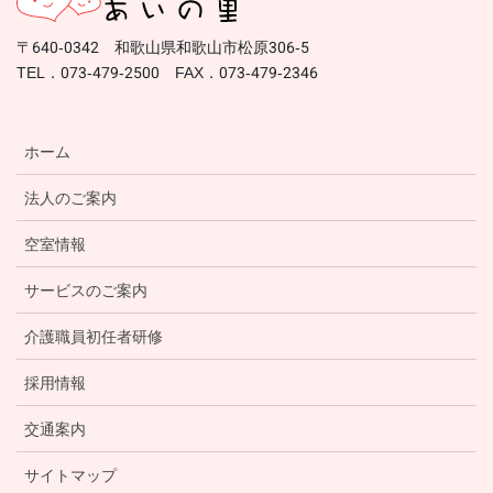
〒640-0342 和歌山県和歌山市松原306-5
TEL．073-479-2500 FAX．073-479-2346
ホーム
法人のご案内
空室情報
サービスのご案内
介護職員初任者研修
採用情報
交通案内
サイトマップ