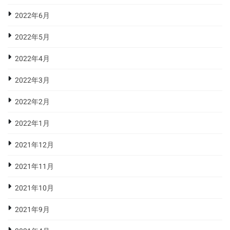
2022年6月
2022年5月
2022年4月
2022年3月
2022年2月
2022年1月
2021年12月
2021年11月
2021年10月
2021年9月