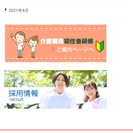
2021年4月