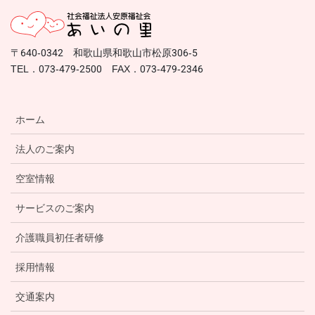
〒640-0342 和歌山県和歌山市松原306-5
TEL．073-479-2500 FAX．073-479-2346
ホーム
法人のご案内
空室情報
サービスのご案内
介護職員初任者研修
採用情報
交通案内