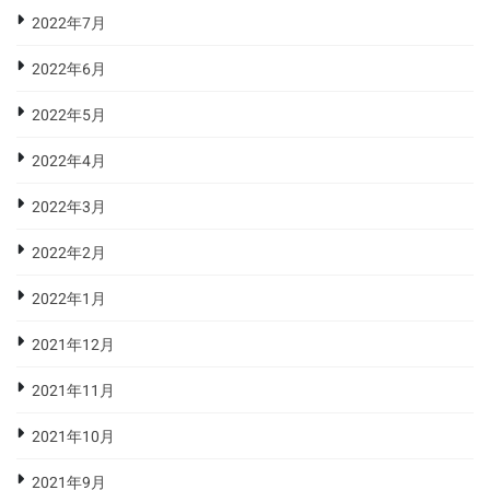
2022年7月
2022年6月
2022年5月
2022年4月
2022年3月
2022年2月
2022年1月
2021年12月
2021年11月
2021年10月
2021年9月