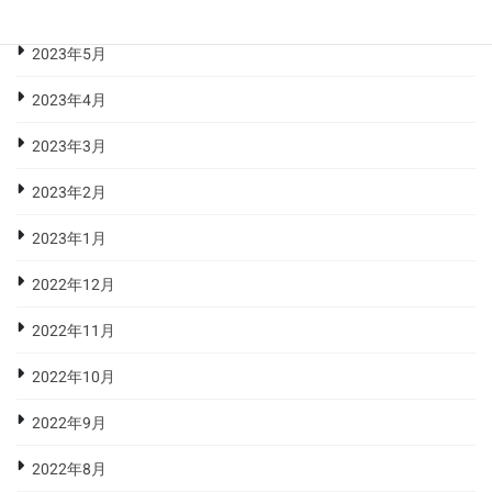
2023年6月
2023年5月
2023年4月
2023年3月
2023年2月
2023年1月
2022年12月
2022年11月
2022年10月
2022年9月
2022年8月