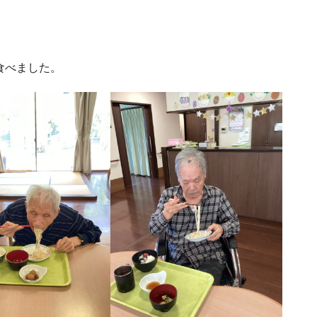
食べました。