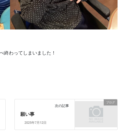
食べ終わってしまいました！
ブログ
次の記事
願い事
2025年7月12日