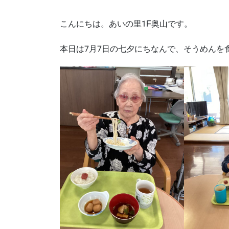
こんにちは。あいの里1F奥山です。
本日は7月7日の七夕にちなんで、そうめんを