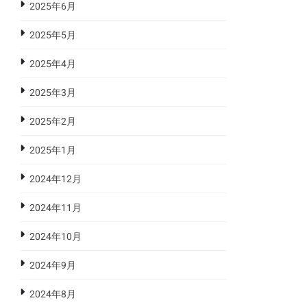
2025年6月
2025年5月
2025年4月
2025年3月
2025年2月
2025年1月
2024年12月
2024年11月
2024年10月
2024年9月
2024年8月