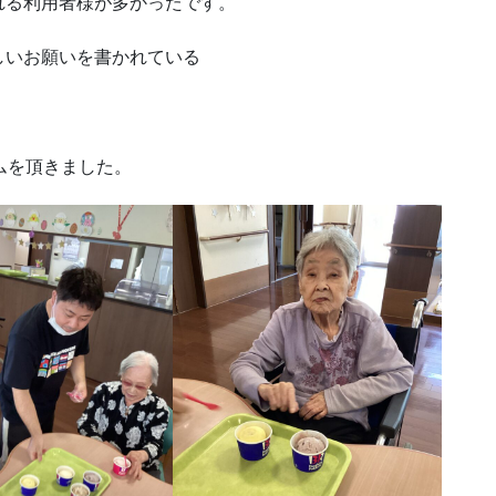
れる利用者様が多かったです。
しいお願いを書かれている
ムを頂きました。