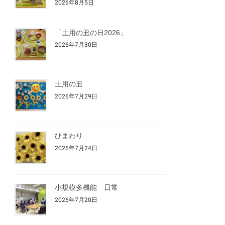
2026年8月5日
「土用の丑の日2026」
2026年7月30日
土用の丑
2026年7月29日
ひまわり
2026年7月24日
小規模多機能 日常
2026年7月20日