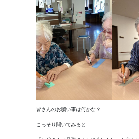
皆さんのお願い事は何かな？
こっそり聞いてみると…