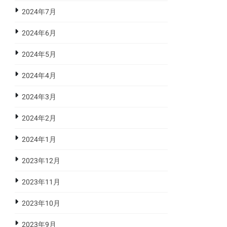
2024年7月
2024年6月
2024年5月
2024年4月
2024年3月
2024年2月
2024年1月
2023年12月
2023年11月
2023年10月
2023年9月