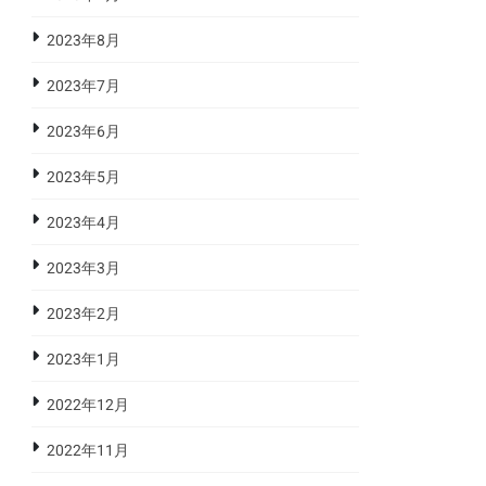
2023年8月
2023年7月
2023年6月
2023年5月
2023年4月
2023年3月
2023年2月
2023年1月
2022年12月
2022年11月