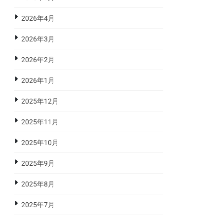
2026年4月
2026年3月
2026年2月
2026年1月
2025年12月
2025年11月
2025年10月
2025年9月
2025年8月
2025年7月