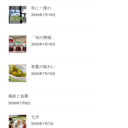
年に一度の…
2026年7月19日
「旬の果物」
2026年7月10日
初夏の味わい
2026年7月10日
風鈴と短冊
2026年7月8日
七夕
2026年7月7日