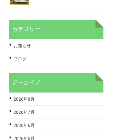
カテゴリー
お知らせ
ブログ
アーカイブ
2026年8月
2026年7月
2026年6月
2026年5月