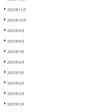
2022年11月
2022年10月
2022年9月
2022年8月
2022年7月
2022年6月
2022年5月
2022年4月
2022年3月
2022年2月