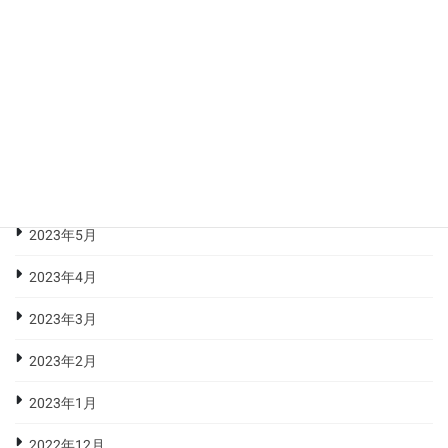
2023年10月
2023年9月
2023年8月
2023年7月
2023年6月
2023年5月
2023年4月
2023年3月
2023年2月
2023年1月
2022年12月