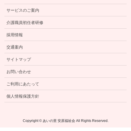
サービスのご案内
介護職員初任者研修
採用情報
交通案内
サイトマップ
お問い合わせ
ご利用にあたって
個人情報保護方針
Copyright © あいの里 安原福祉会 All Rights Reserved.