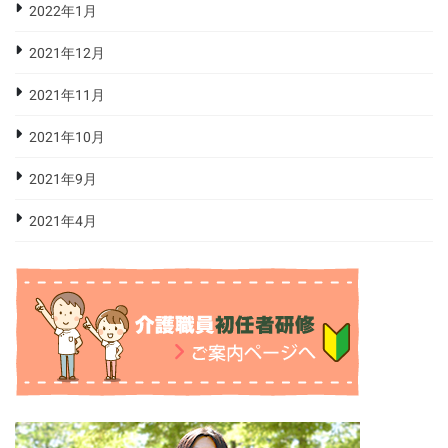
2022年1月
2021年12月
2021年11月
2021年10月
2021年9月
2021年4月