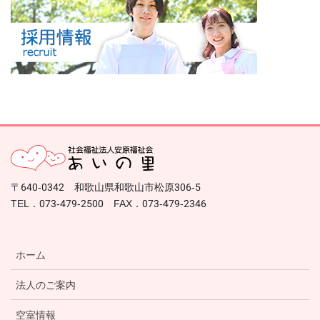
〒640-0342 和歌山県和歌山市松原306-5
TEL．073-479-2500 FAX．073-479-2346
ホーム
法人のご案内
空室情報