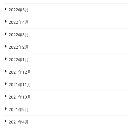
2022年5月
2022年4月
2022年3月
2022年2月
2022年1月
2021年12月
2021年11月
2021年10月
2021年9月
2021年4月