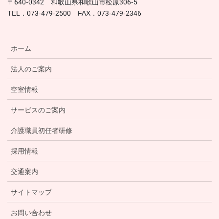
〒640-0342 和歌山県和歌山市松原306-5
TEL．073-479-2500 FAX．073-479-2346
ホーム
法人のご案内
空室情報
サービスのご案内
介護職員初任者研修
採用情報
交通案内
サイトマップ
お問い合わせ