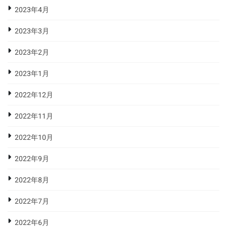
2023年4月
2023年3月
2023年2月
2023年1月
2022年12月
2022年11月
2022年10月
2022年9月
2022年8月
2022年7月
2022年6月