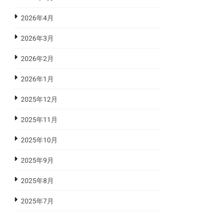
2026年4月
2026年3月
2026年2月
2026年1月
2025年12月
2025年11月
2025年10月
2025年9月
2025年8月
2025年7月