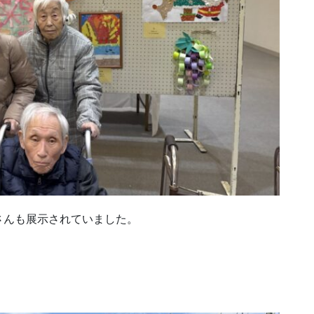
さんも展示されていました。