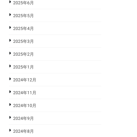
2025年6月
2025年5月
2025年4月
2025年3月
2025年2月
2025年1月
2024年12月
2024年11月
2024年10月
2024年9月
2024年8月