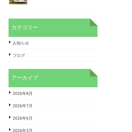
カテゴリー
お知らせ
ブログ
アーカイブ
2026年8月
2026年7月
2026年6月
2026年5月