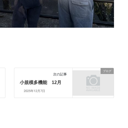
ブログ
次の記事
小規模多機能 12月
2025年12月7日