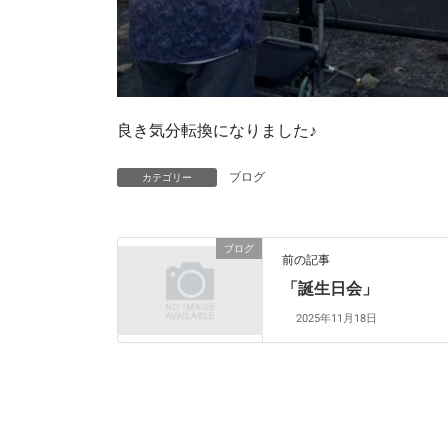
良き気分転換になりました♪
ブログ
カテゴリー
ブログ
前の記事
「誕生日会」
2025年11月18日