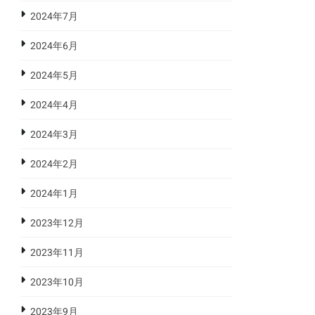
2024年7月
2024年6月
2024年5月
2024年4月
2024年3月
2024年2月
2024年1月
2023年12月
2023年11月
2023年10月
2023年9月