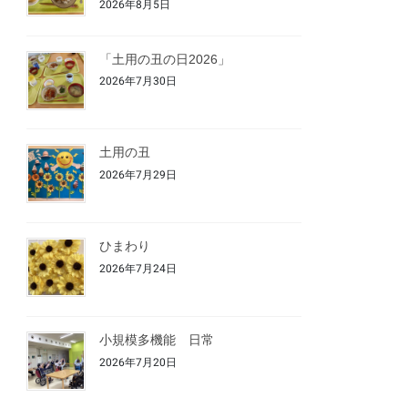
2026年8月5日
「土用の丑の日2026」
2026年7月30日
土用の丑
2026年7月29日
ひまわり
2026年7月24日
小規模多機能 日常
2026年7月20日