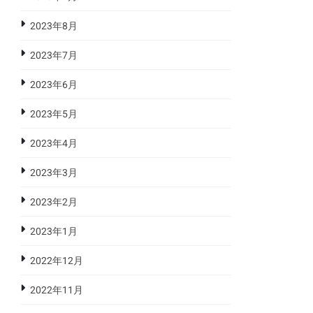
2023年8月
2023年7月
2023年6月
2023年5月
2023年4月
2023年3月
2023年2月
2023年1月
2022年12月
2022年11月