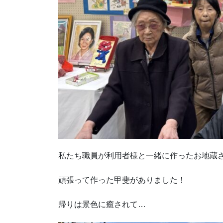
私たち職員が利用者様と一緒に作ったお地蔵
頑張って作った甲斐がありました！
帰りは景色に癒されて…