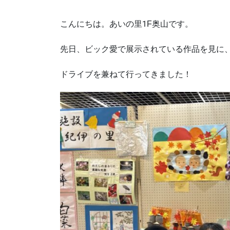
こんにちは。あいの里1F奥山です。
先日、ビック愛で展示されている作品を見に
ドライブを兼ねて行ってきました！