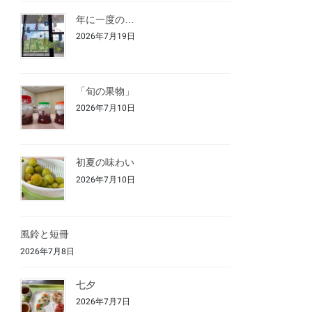
年に一度の…
2026年7月19日
「旬の果物」
2026年7月10日
初夏の味わい
2026年7月10日
風鈴と短冊
2026年7月8日
七夕
2026年7月7日