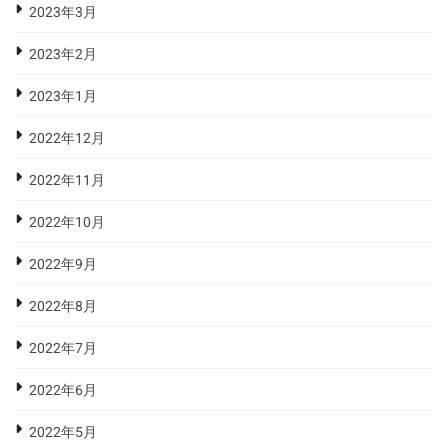
2023年3月
2023年2月
2023年1月
2022年12月
2022年11月
2022年10月
2022年9月
2022年8月
2022年7月
2022年6月
2022年5月