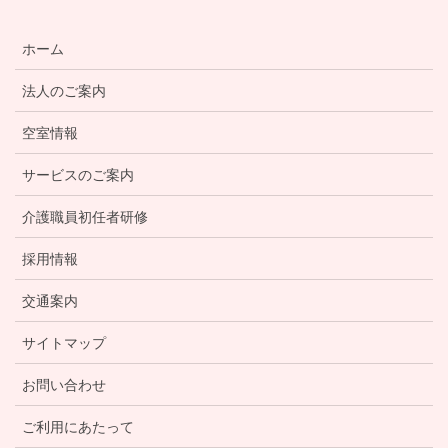
ホーム
法人のご案内
空室情報
サービスのご案内
介護職員初任者研修
採用情報
交通案内
サイトマップ
お問い合わせ
ご利用にあたって