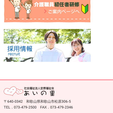
〒640-0342 和歌山県和歌山市松原306-5
TEL．073-479-2500 FAX．073-479-2346