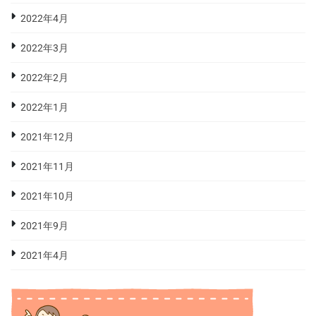
2022年4月
2022年3月
2022年2月
2022年1月
2021年12月
2021年11月
2021年10月
2021年9月
2021年4月