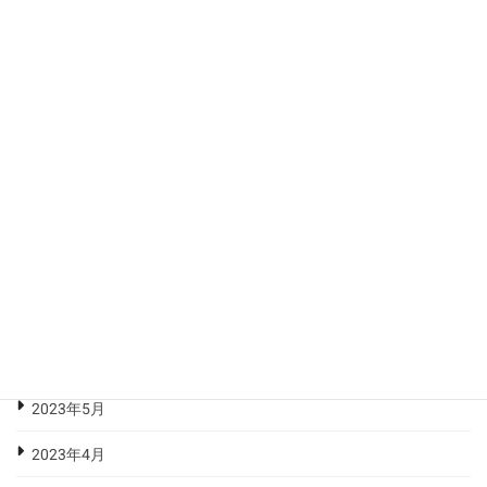
2024年1月
2023年12月
2023年11月
2023年10月
2023年9月
2023年8月
2023年7月
2023年6月
2023年5月
2023年4月