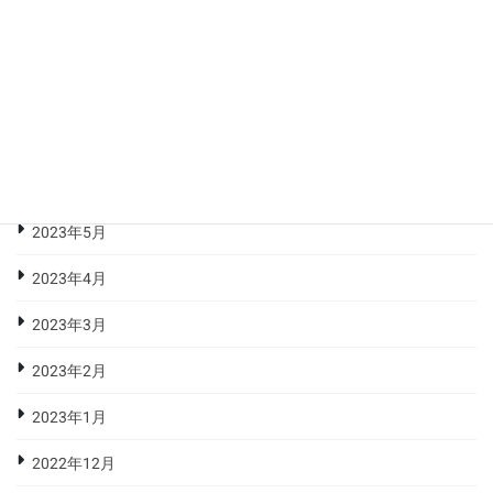
2023年10月
2023年9月
2023年8月
2023年7月
2023年6月
2023年5月
2023年4月
2023年3月
2023年2月
2023年1月
2022年12月