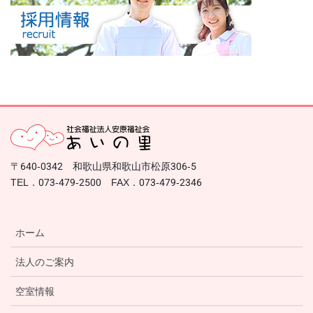
〒640-0342 和歌山県和歌山市松原306-5
TEL．073-479-2500 FAX．073-479-2346
ホーム
法人のご案内
空室情報