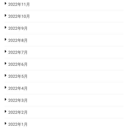
2022年11月
2022年10月
2022年9月
2022年8月
2022年7月
2022年6月
2022年5月
2022年4月
2022年3月
2022年2月
2022年1月