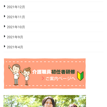
2021年12月
2021年11月
2021年10月
2021年9月
2021年4月