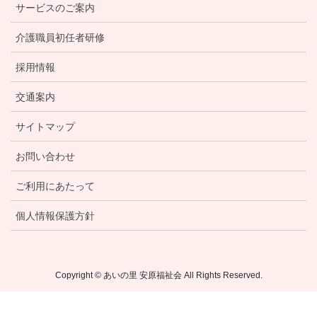
サービスのご案内
介護職員初任者研修
採用情報
交通案内
サイトマップ
お問い合わせ
ご利用にあたって
個人情報保護方針
Copyright © あいの里 安原福祉会 All Rights Reserved.