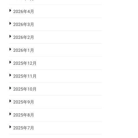
2026年4月
2026年3月
2026年2月
2026年1月
2025年12月
2025年11月
2025年10月
2025年9月
2025年8月
2025年7月