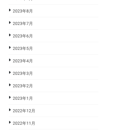
2023年8月
2023年7月
2023年6月
2023年5月
2023年4月
2023年3月
2023年2月
2023年1月
2022年12月
2022年11月