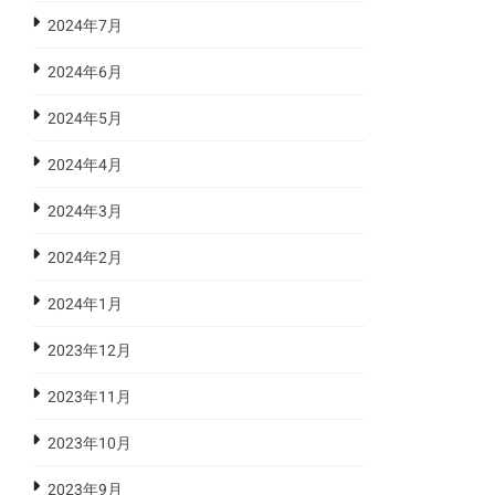
2024年7月
2024年6月
2024年5月
2024年4月
2024年3月
2024年2月
2024年1月
2023年12月
2023年11月
2023年10月
2023年9月