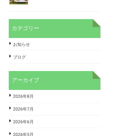
カテゴリー
お知らせ
ブログ
アーカイブ
2026年8月
2026年7月
2026年6月
2026年5月