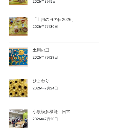
2026年8月5日
「土用の丑の日2026」
2026年7月30日
土用の丑
2026年7月29日
ひまわり
2026年7月24日
小規模多機能 日常
2026年7月20日