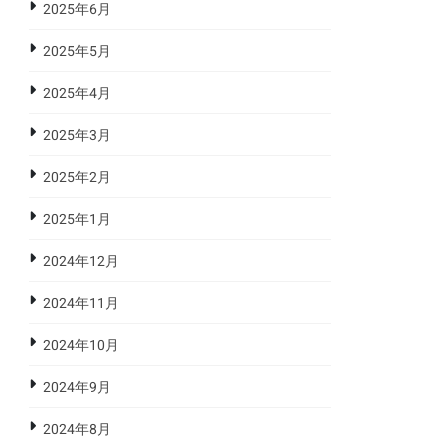
2025年6月
2025年5月
2025年4月
2025年3月
2025年2月
2025年1月
2024年12月
2024年11月
2024年10月
2024年9月
2024年8月