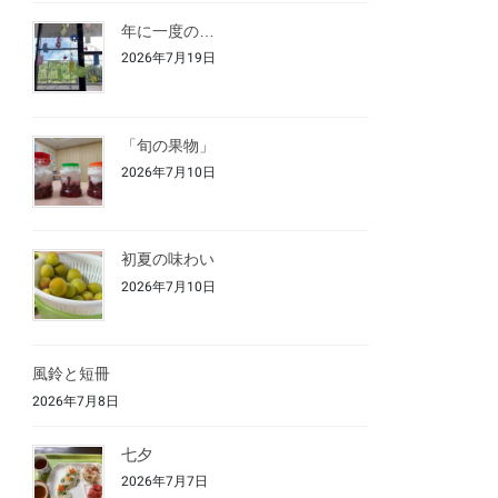
年に一度の…
2026年7月19日
「旬の果物」
2026年7月10日
初夏の味わい
2026年7月10日
風鈴と短冊
2026年7月8日
七夕
2026年7月7日