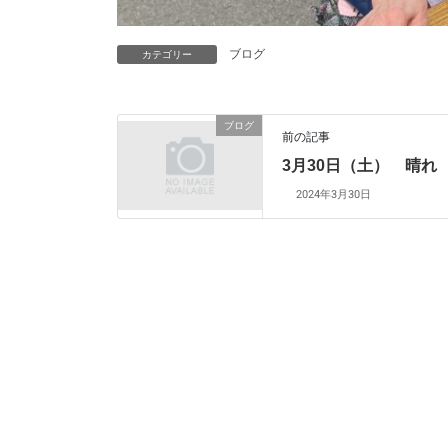
ブログ
カテゴリー
ブログ
前の記事
3月30日（土） 晴れ
2024年3月30日