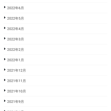
2022年6月
2022年5月
2022年4月
2022年3月
2022年2月
2022年1月
2021年12月
2021年11月
2021年10月
2021年9月