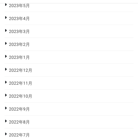
2023年5月
2023年4月
2023年3月
2023年2月
2023年1月
2022年12月
2022年11月
2022年10月
2022年9月
2022年8月
2022年7月