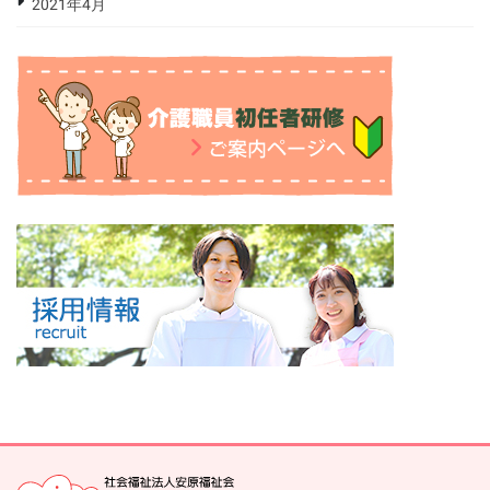
2021年4月