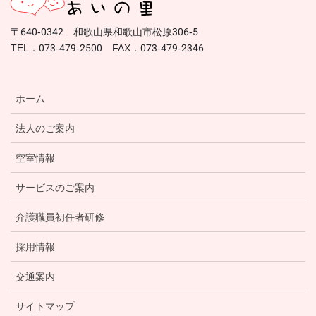
〒640-0342 和歌山県和歌山市松原306-5
TEL．073-479-2500 FAX．073-479-2346
ホーム
法人のご案内
空室情報
サービスのご案内
介護職員初任者研修
採用情報
交通案内
サイトマップ