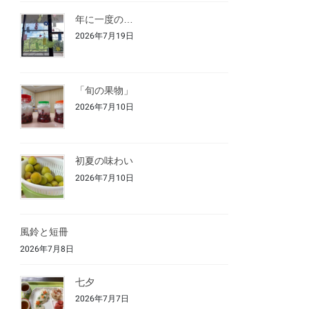
年に一度の…
2026年7月19日
「旬の果物」
2026年7月10日
初夏の味わい
2026年7月10日
風鈴と短冊
2026年7月8日
七夕
2026年7月7日