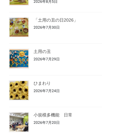
2026年8月5日
「土用の丑の日2026」
2026年7月30日
土用の丑
2026年7月29日
ひまわり
2026年7月24日
小規模多機能 日常
2026年7月20日