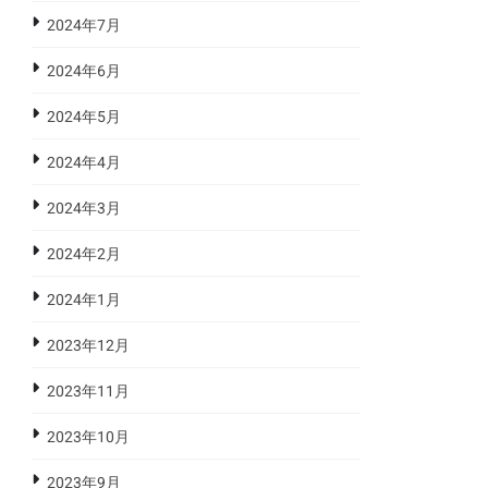
2024年7月
2024年6月
2024年5月
2024年4月
2024年3月
2024年2月
2024年1月
2023年12月
2023年11月
2023年10月
2023年9月