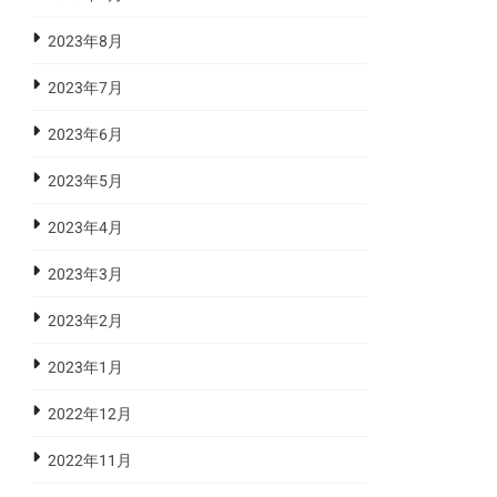
2023年8月
2023年7月
2023年6月
2023年5月
2023年4月
2023年3月
2023年2月
2023年1月
2022年12月
2022年11月