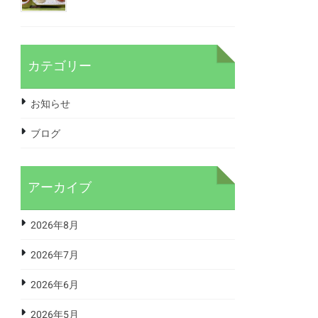
カテゴリー
お知らせ
ブログ
アーカイブ
2026年8月
2026年7月
2026年6月
2026年5月