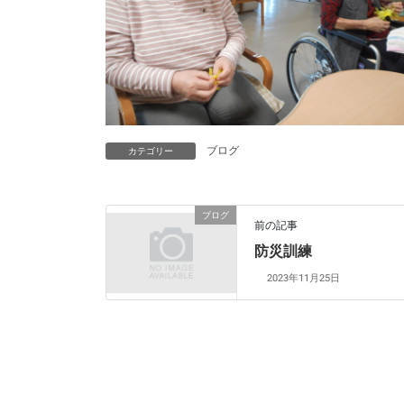
ブログ
カテゴリー
ブログ
前の記事
防災訓練
2023年11月25日