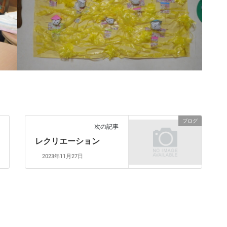
ブログ
次の記事
レクリエーション
2023年11月27日