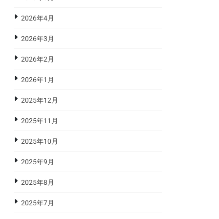
2026年4月
2026年3月
2026年2月
2026年1月
2025年12月
2025年11月
2025年10月
2025年9月
2025年8月
2025年7月