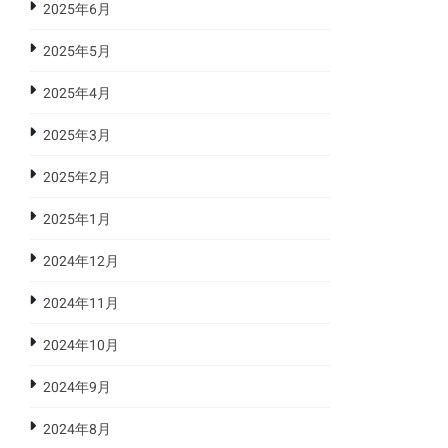
2025年6月
2025年5月
2025年4月
2025年3月
2025年2月
2025年1月
2024年12月
2024年11月
2024年10月
2024年9月
2024年8月