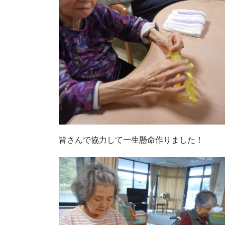
皆さんで協力して一生懸命作りました！