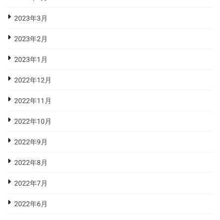
2023年3月
2023年2月
2023年1月
2022年12月
2022年11月
2022年10月
2022年9月
2022年8月
2022年7月
2022年6月