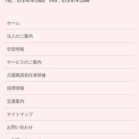
TEL．073-479-2500 FAX．073-479-2346
ホーム
法人のご案内
空室情報
サービスのご案内
介護職員初任者研修
採用情報
交通案内
サイトマップ
お問い合わせ