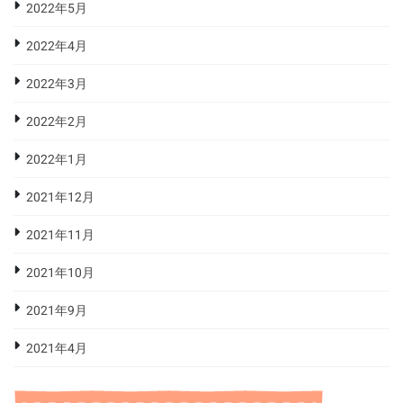
2022年5月
2022年4月
2022年3月
2022年2月
2022年1月
2021年12月
2021年11月
2021年10月
2021年9月
2021年4月