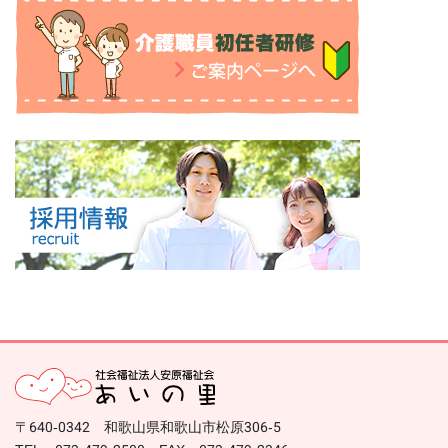
〒640-0342 和歌山県和歌山市松原306-5