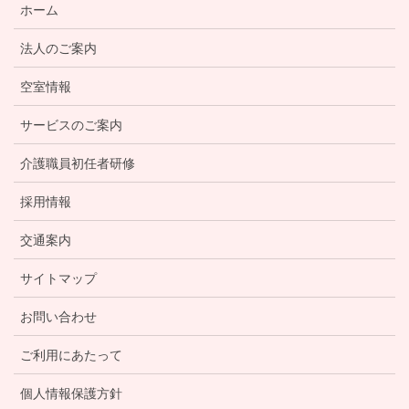
ホーム
法人のご案内
空室情報
サービスのご案内
介護職員初任者研修
採用情報
交通案内
サイトマップ
お問い合わせ
ご利用にあたって
個人情報保護方針