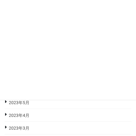
2024年1月
2023年12月
2023年11月
2023年10月
2023年9月
2023年8月
2023年7月
2023年6月
2023年5月
2023年4月
2023年3月