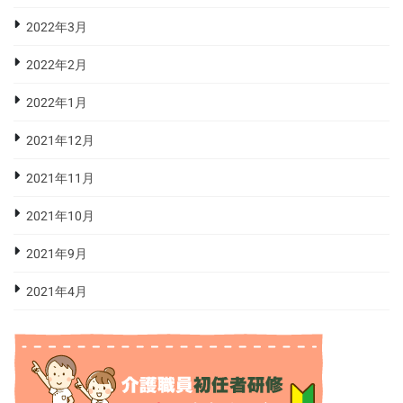
2022年3月
2022年2月
2022年1月
2021年12月
2021年11月
2021年10月
2021年9月
2021年4月