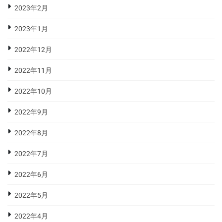
2023年2月
2023年1月
2022年12月
2022年11月
2022年10月
2022年9月
2022年8月
2022年7月
2022年6月
2022年5月
2022年4月