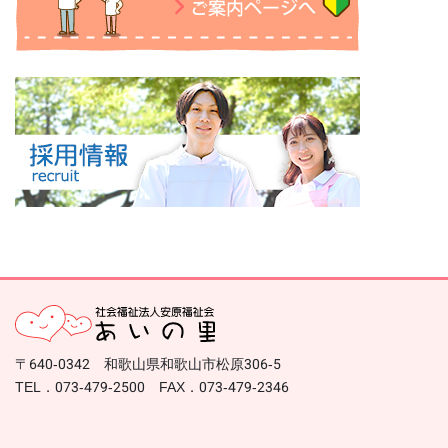
〒640-0342 和歌山県和歌山市松原306-5
TEL．073-479-2500 FAX．073-479-2346