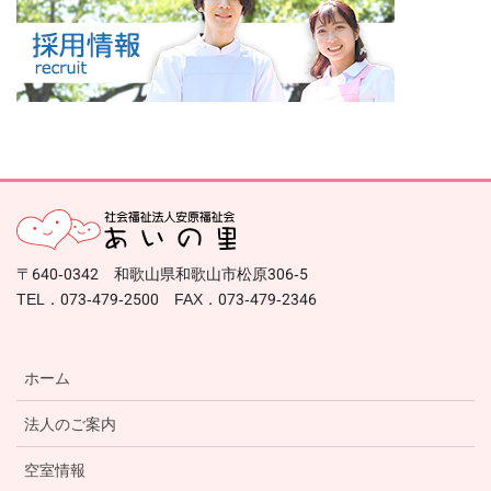
〒640-0342 和歌山県和歌山市松原306-5
TEL．073-479-2500 FAX．073-479-2346
ホーム
法人のご案内
空室情報