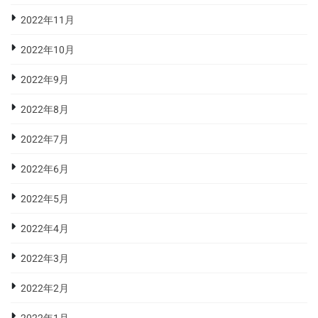
2022年11月
2022年10月
2022年9月
2022年8月
2022年7月
2022年6月
2022年5月
2022年4月
2022年3月
2022年2月