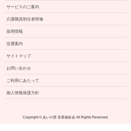
サービスのご案内
介護職員初任者研修
採用情報
交通案内
サイトマップ
お問い合わせ
ご利用にあたって
個人情報保護方針
Copyright © あいの里 安原福祉会 All Rights Reserved.