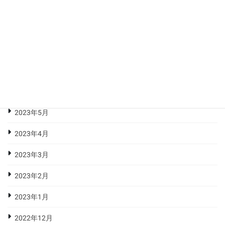
2023年10月
2023年9月
2023年8月
2023年7月
2023年6月
2023年5月
2023年4月
2023年3月
2023年2月
2023年1月
2022年12月