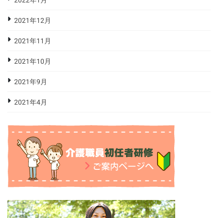
2022年1月
2021年12月
2021年11月
2021年10月
2021年9月
2021年4月