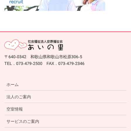
〒640-0342 和歌山県和歌山市松原306-5
TEL．073-479-2500 FAX．073-479-2346
ホーム
法人のご案内
空室情報
サービスのご案内