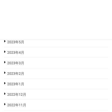
2023年9月
2023年8月
2023年7月
2023年6月
2023年5月
2023年4月
2023年3月
2023年2月
2023年1月
2022年12月
2022年11月