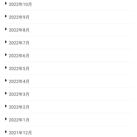
2022年10月
2022年9月
2022年8月
2022年7月
2022年6月
2022年5月
2022年4月
2022年3月
2022年2月
2022年1月
2021年12月