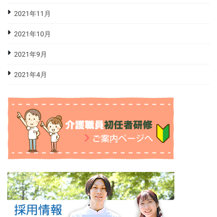
2021年11月
2021年10月
2021年9月
2021年4月