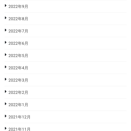
2022年9月
2022年8月
2022年7月
2022年6月
2022年5月
2022年4月
2022年3月
2022年2月
2022年1月
2021年12月
2021年11月