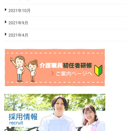
2021年10月
2021年9月
2021年4月