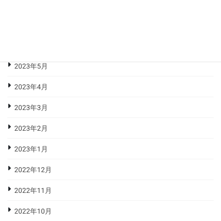
2023年8月
2023年7月
2023年6月
2023年5月
2023年4月
2023年3月
2023年2月
2023年1月
2022年12月
2022年11月
2022年10月