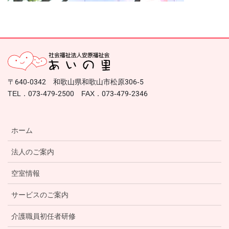
〒640-0342 和歌山県和歌山市松原306-5
TEL．073-479-2500 FAX．073-479-2346
ホーム
法人のご案内
空室情報
サービスのご案内
介護職員初任者研修