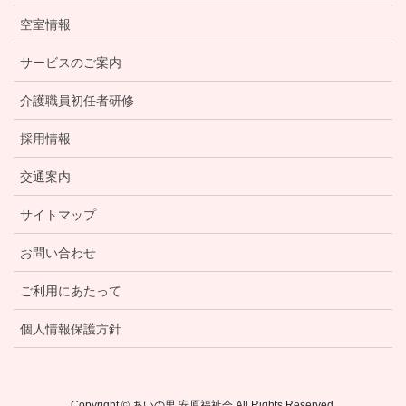
空室情報
サービスのご案内
介護職員初任者研修
採用情報
交通案内
サイトマップ
お問い合わせ
ご利用にあたって
個人情報保護方針
Copyright © あいの里 安原福祉会 All Rights Reserved.