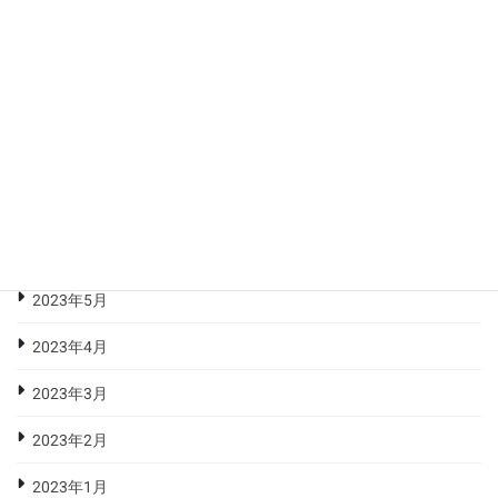
2023年11月
2023年10月
2023年9月
2023年8月
2023年7月
2023年6月
2023年5月
2023年4月
2023年3月
2023年2月
2023年1月