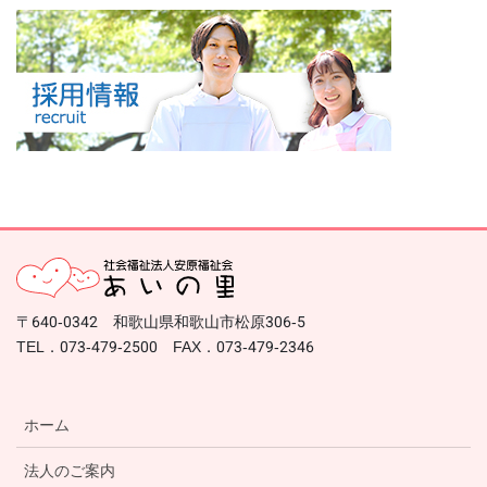
〒640-0342 和歌山県和歌山市松原306-5
TEL．073-479-2500 FAX．073-479-2346
ホーム
法人のご案内