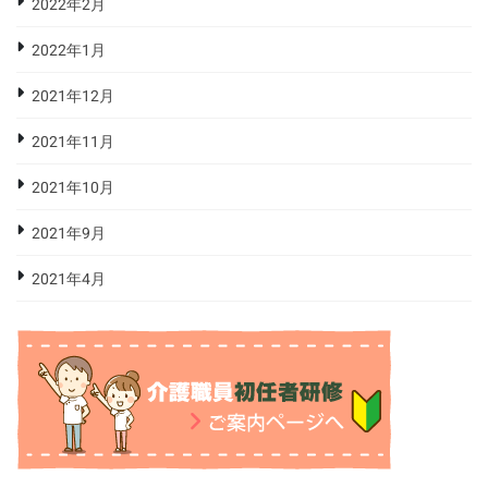
2022年2月
2022年1月
2021年12月
2021年11月
2021年10月
2021年9月
2021年4月