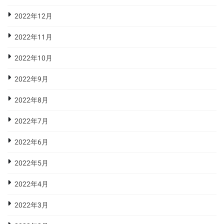
2022年12月
2022年11月
2022年10月
2022年9月
2022年8月
2022年7月
2022年6月
2022年5月
2022年4月
2022年3月