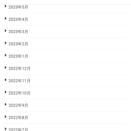
2023年5月
2023年4月
2023年3月
2023年2月
2023年1月
2022年12月
2022年11月
2022年10月
2022年9月
2022年8月
2022年7月