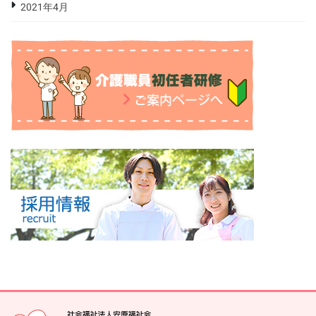
2021年4月