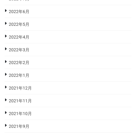
2022年6月
2022年5月
2022年4月
2022年3月
2022年2月
2022年1月
2021年12月
2021年11月
2021年10月
2021年9月