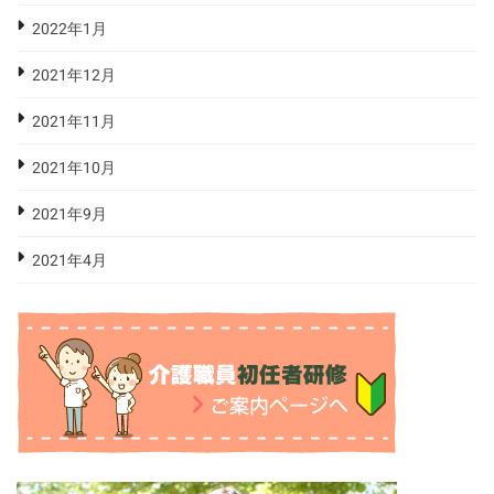
2022年1月
2021年12月
2021年11月
2021年10月
2021年9月
2021年4月