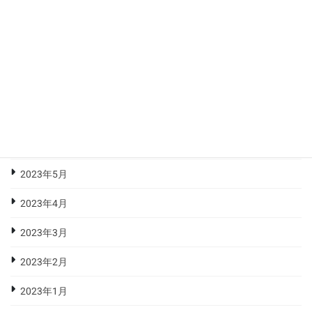
2023年10月
2023年9月
2023年8月
2023年7月
2023年6月
2023年5月
2023年4月
2023年3月
2023年2月
2023年1月