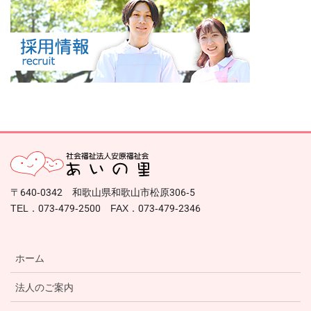
〒640-0342 和歌山県和歌山市松原306-5
TEL．073-479-2500 FAX．073-479-2346
ホーム
法人のご案内