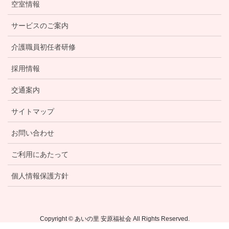
空室情報
サービスのご案内
介護職員初任者研修
採用情報
交通案内
サイトマップ
お問い合わせ
ご利用にあたって
個人情報保護方針
Copyright © あいの里 安原福祉会 All Rights Reserved.