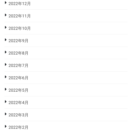
2022年12月
2022年11月
2022年10月
2022年9月
2022年8月
2022年7月
2022年6月
2022年5月
2022年4月
2022年3月
2022年2月