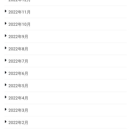
2022年11月
2022年10月
2022年9月
2022年8月
2022年7月
2022年6月
2022年5月
2022年4月
2022年3月
2022年2月