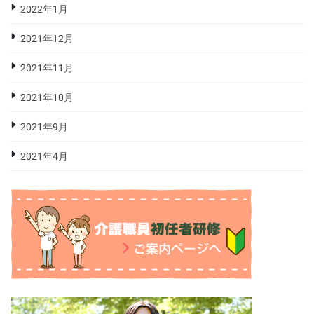
2022年1月
2021年12月
2021年11月
2021年10月
2021年9月
2021年4月