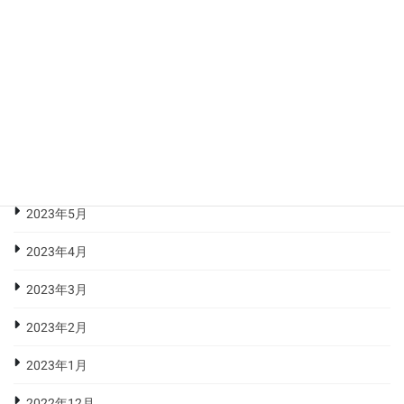
2023年10月
2023年9月
2023年8月
2023年7月
2023年6月
2023年5月
2023年4月
2023年3月
2023年2月
2023年1月
2022年12月