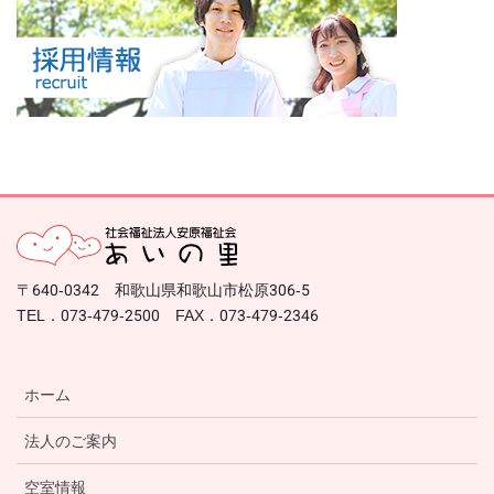
〒640-0342 和歌山県和歌山市松原306-5
TEL．073-479-2500 FAX．073-479-2346
ホーム
法人のご案内
空室情報