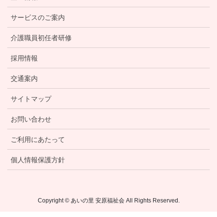
サービスのご案内
介護職員初任者研修
採用情報
交通案内
サイトマップ
お問い合わせ
ご利用にあたって
個人情報保護方針
Copyright © あいの里 安原福祉会 All Rights Reserved.