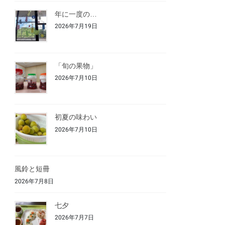
年に一度の…
2026年7月19日
「旬の果物」
2026年7月10日
初夏の味わい
2026年7月10日
風鈴と短冊
2026年7月8日
七夕
2026年7月7日