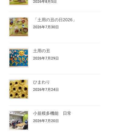
2026年8月5日
「土用の丑の日2026」
2026年7月30日
土用の丑
2026年7月29日
ひまわり
2026年7月24日
小規模多機能 日常
2026年7月20日