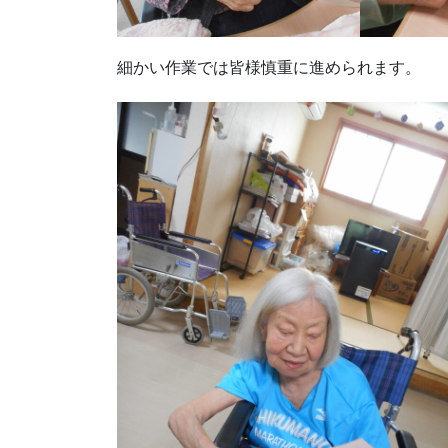
細かい作業では皆様慎重に進められます。