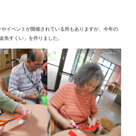
りやイベントが開催されている所もありますが、今年の
「金魚すくい」を作りました。