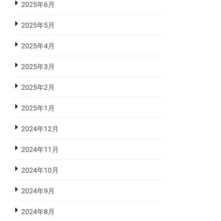
2025年6月
2025年5月
2025年4月
2025年3月
2025年2月
2025年1月
2024年12月
2024年11月
2024年10月
2024年9月
2024年8月