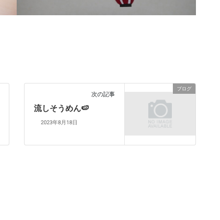
ブログ
次の記事
流しそうめん🍉
2023年8月18日