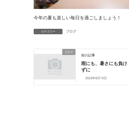
今年の夏も楽しい毎日を過ごしましょう！
ブログ
カテゴリー
ブログ
前の記事
雨にも、暑さにも負け
ずに
2023年8月15日