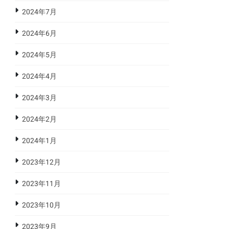
2024年7月
2024年6月
2024年5月
2024年4月
2024年3月
2024年2月
2024年1月
2023年12月
2023年11月
2023年10月
2023年9月