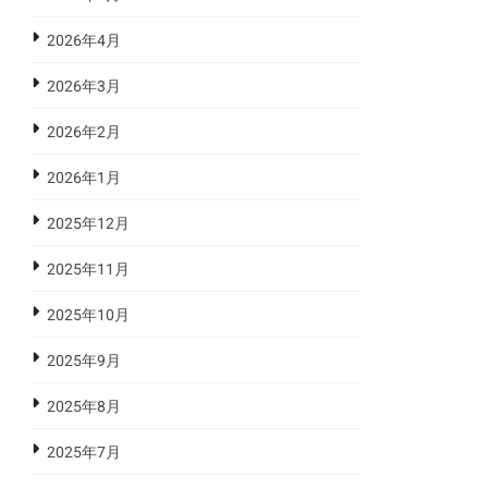
2026年4月
2026年3月
2026年2月
2026年1月
2025年12月
2025年11月
2025年10月
2025年9月
2025年8月
2025年7月