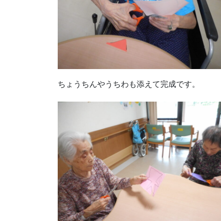
ちょうちんやうちわも添えて完成です。