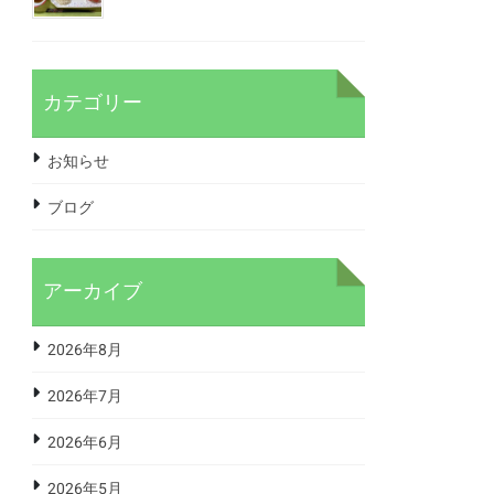
カテゴリー
お知らせ
ブログ
アーカイブ
2026年8月
2026年7月
2026年6月
2026年5月