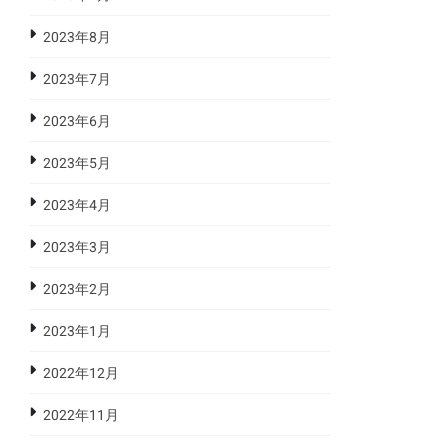
2023年8月
2023年7月
2023年6月
2023年5月
2023年4月
2023年3月
2023年2月
2023年1月
2022年12月
2022年11月