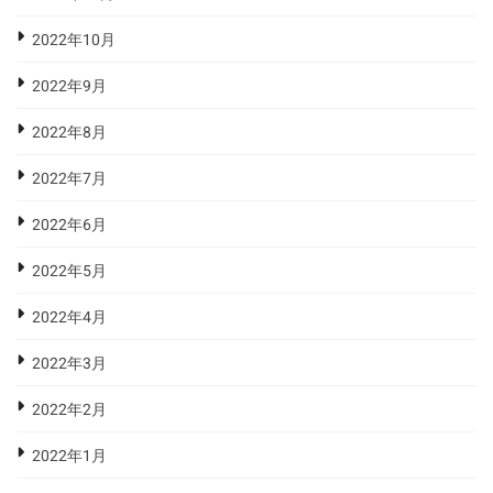
2022年10月
2022年9月
2022年8月
2022年7月
2022年6月
2022年5月
2022年4月
2022年3月
2022年2月
2022年1月