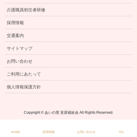
介護職員初任者研修
採用情報
交通案内
サイトマップ
お問い合わせ
ご利用にあたって
個人情報保護方針
Copyright © あいの里 安原福祉会 All Rights Reserved.
HOME
採用情報
お問い合わせ
TEL