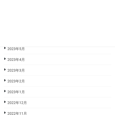
2023年9月
2023年8月
2023年7月
2023年6月
2023年5月
2023年4月
2023年3月
2023年2月
2023年1月
2022年12月
2022年11月