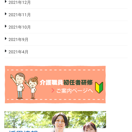
2021年12月
2021年11月
2021年10月
2021年9月
2021年4月