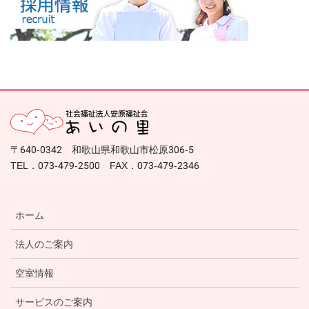
〒640-0342 和歌山県和歌山市松原306-5
TEL．073-479-2500 FAX．073-479-2346
ホーム
法人のご案内
空室情報
サービスのご案内