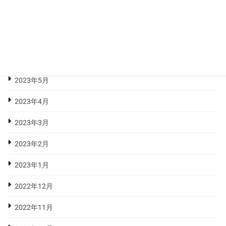
2023年8月
2023年7月
2023年6月
2023年5月
2023年4月
2023年3月
2023年2月
2023年1月
2022年12月
2022年11月