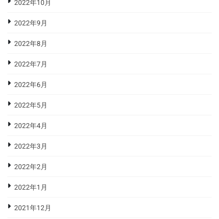
2022年10月
2022年9月
2022年8月
2022年7月
2022年6月
2022年5月
2022年4月
2022年3月
2022年2月
2022年1月
2021年12月