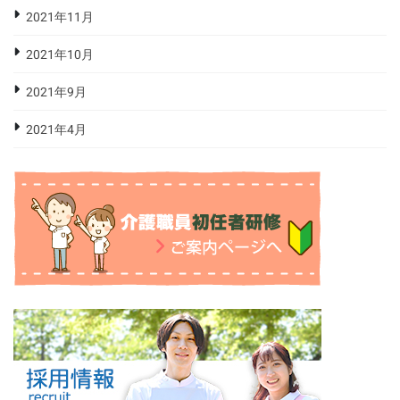
2021年11月
2021年10月
2021年9月
2021年4月