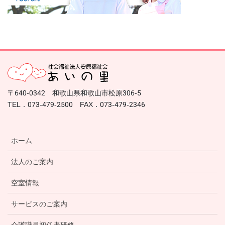
〒640-0342 和歌山県和歌山市松原306-5
TEL．073-479-2500 FAX．073-479-2346
ホーム
法人のご案内
空室情報
サービスのご案内
介護職員初任者研修