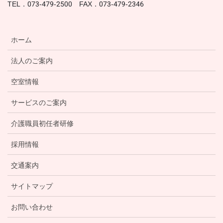
TEL．073-479-2500 FAX．073-479-2346
ホーム
法人のご案内
空室情報
サービスのご案内
介護職員初任者研修
採用情報
交通案内
サイトマップ
お問い合わせ