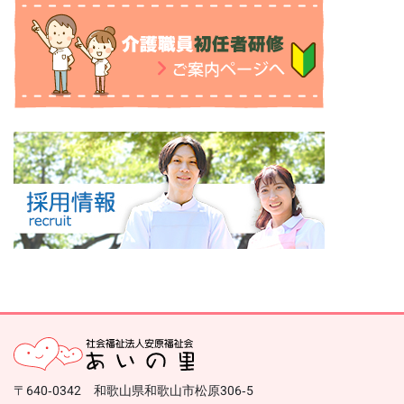
〒640-0342 和歌山県和歌山市松原306-5