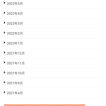
2022年5月
2022年4月
2022年3月
2022年2月
2022年1月
2021年12月
2021年11月
2021年10月
2021年9月
2021年4月