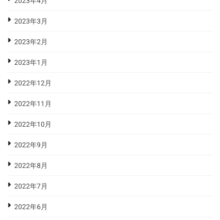
2023年4月
2023年3月
2023年2月
2023年1月
2022年12月
2022年11月
2022年10月
2022年9月
2022年8月
2022年7月
2022年6月