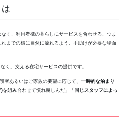
とは
はなく、利用者様の暮らしにサービスを合わせる、つま
これまでの様に自然に流れるよう、手助けが必要な場面
れ目なく」支える在宅サービスの提供です。
護者あるいはご家族の要望に応じて、
一時的な泊まり
)
を組み合わせて慣れ親しんだ」
「同じスタッフによっ