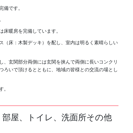
完備です。
。
は床暖房を完備しています。
ス（床：木製デッキ）を配し、室内は明るく素晴らしい
し、玄関部分両側には玄関を挟んで両側に長いコンクリ
つろいで頂けるとともに、地域の皆様との交流の場とし
す。
、部屋、トイレ、洗面所その他