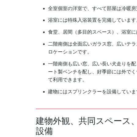
全室個室の洋室で、すべて部屋は冷暖房
浴室には特殊入浴装置を完備しています
食堂、居間（多目的スペース）、浴室に
二階南側は全面広いガラス窓、広いテラ
ロケーションです。
一階南側も広い窓、広い長い犬走りを配
ート製ベンチを配し、好季節には外でく
て利用できます。
建物にはスプリンクラーを設備していま
建物外観、共同スペース
設備