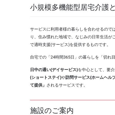
小規模多機能型居宅介護
サービスに利用者様の暮らしを合わせるので
り、住み慣れた地域で、なじみの日常生活が
で適時支援(サービス)を提供するものです。
自宅での「24時間365日」の暮らしを「切
日中の通い(デイサービス)
を中心として、要介
(ショートステイ)
や
訪問サービス(ホームヘルプ
て提供」
されるサービスです。
施設のご案内