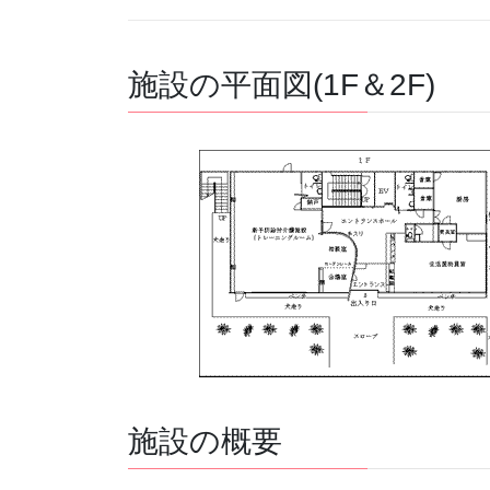
施設の平面図(1F＆2F)
施設の概要