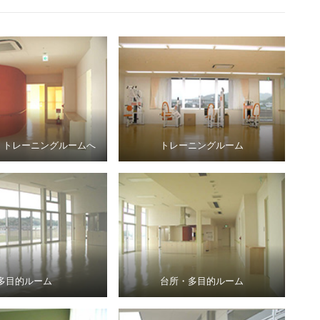
 トレーニングルームへ
トレーニングルーム
多目的ルーム
台所・多目的ルーム