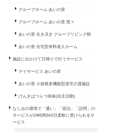
グループホーム あいの里
グループホーム あいの里 悠々
あいの里 生き活き グループリビング館
あいの里 住宅型有料老人ホーム
施設に出かけて日帰りで行うサービス
デイサービス あいの里
あいの里 小規模多機能型居宅介護施設
げんきはつらつ体操(自主活動)
なじみの環境で「通い」「宿泊」「訪問」の
サービスが24時間365日柔軟に受けられるサ
ービス