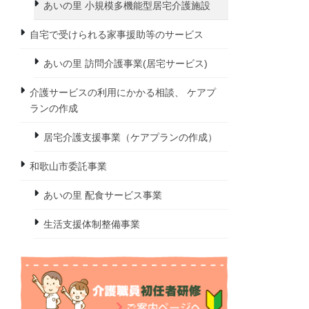
あいの里 小規模多機能型居宅介護施設
自宅で受けられる家事援助等のサービス
あいの里 訪問介護事業(居宅サービス)
介護サービスの利用にかかる相談、 ケアプ
ランの作成
居宅介護支援事業（ケアプランの作成）
和歌山市委託事業
あいの里 配食サービス事業
生活支援体制整備事業