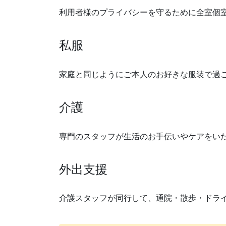
利用者様のプライバシーを守るために全室個
私服
家庭と同じようにご本人のお好きな服装で過
介護
専門のスタッフが生活のお手伝いやケアをい
外出支援
介護スタッフが同行して、通院・散歩・ドラ