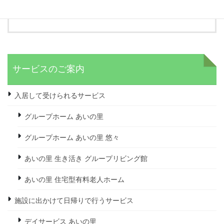
ケアプランに基づいて、サービスの利用を開始します。
サービスのご案内
入居して受けられるサービス
グループホーム あいの里
グループホーム あいの里 悠々
あいの里 生き活き グループリビング館
あいの里 住宅型有料老人ホーム
施設に出かけて日帰りで行うサービス
デイサービス あいの里