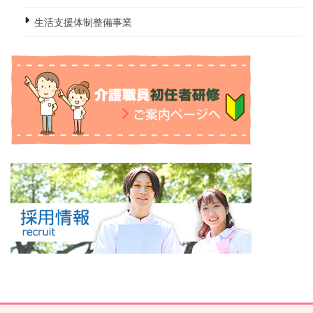
生活支援体制整備事業