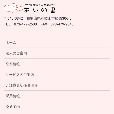
〒640-0342 和歌山県和歌山市松原306-5
TEL．073-479-2500 FAX．073-479-2346
ホーム
法人のご案内
空室情報
サービスのご案内
介護職員初任者研修
採用情報
交通案内