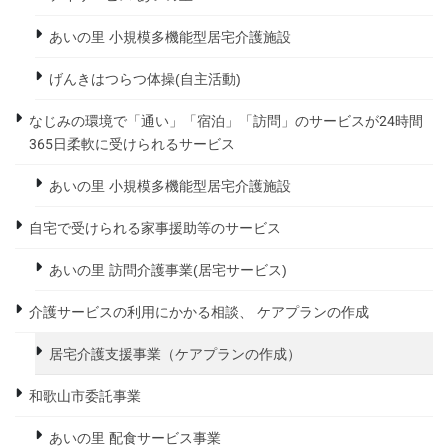
あいの里 小規模多機能型居宅介護施設
げんきはつらつ体操(自主活動)
なじみの環境で「通い」「宿泊」「訪問」のサービスが24時間
365日柔軟に受けられるサービス
あいの里 小規模多機能型居宅介護施設
自宅で受けられる家事援助等のサービス
あいの里 訪問介護事業(居宅サービス)
介護サービスの利用にかかる相談、 ケアプランの作成
居宅介護支援事業（ケアプランの作成）
和歌山市委託事業
あいの里 配食サービス事業