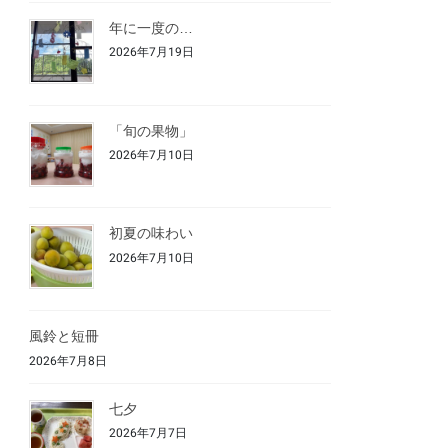
年に一度の…
2026年7月19日
「旬の果物」
2026年7月10日
初夏の味わい
2026年7月10日
風鈴と短冊
2026年7月8日
七夕
2026年7月7日