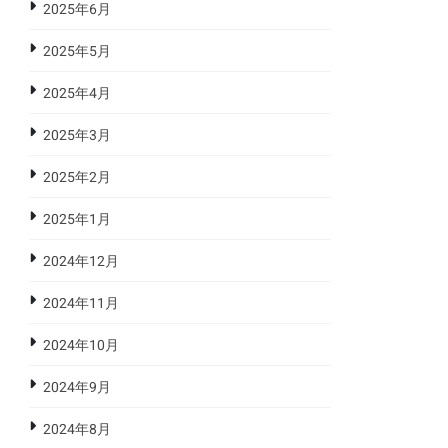
2025年6月
2025年5月
2025年4月
2025年3月
2025年2月
2025年1月
2024年12月
2024年11月
2024年10月
2024年9月
2024年8月