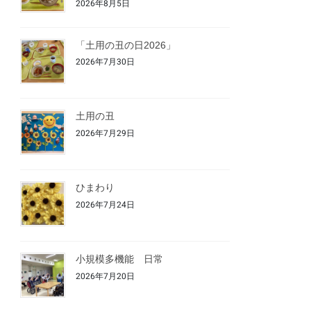
2026年8月5日
「土用の丑の日2026」
2026年7月30日
土用の丑
2026年7月29日
ひまわり
2026年7月24日
小規模多機能 日常
2026年7月20日