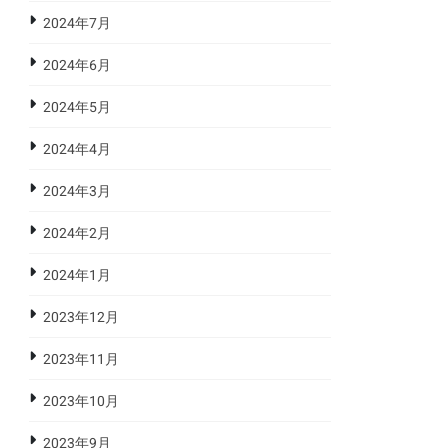
2024年7月
2024年6月
2024年5月
2024年4月
2024年3月
2024年2月
2024年1月
2023年12月
2023年11月
2023年10月
2023年9月