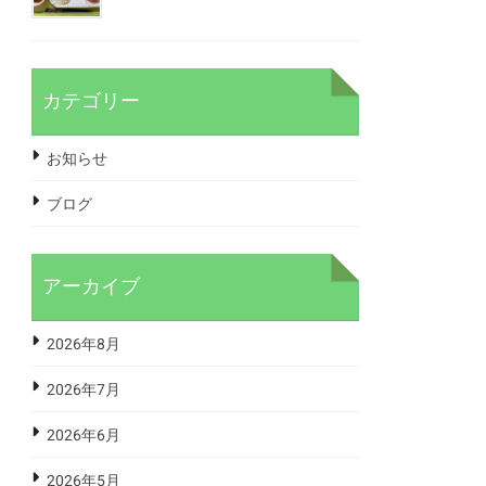
カテゴリー
お知らせ
ブログ
アーカイブ
2026年8月
2026年7月
2026年6月
2026年5月