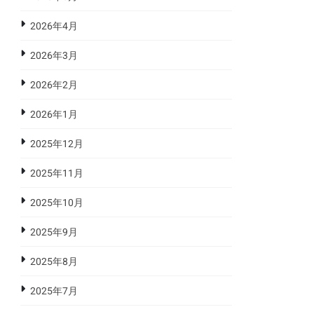
2026年4月
2026年3月
2026年2月
2026年1月
2025年12月
2025年11月
2025年10月
2025年9月
2025年8月
2025年7月