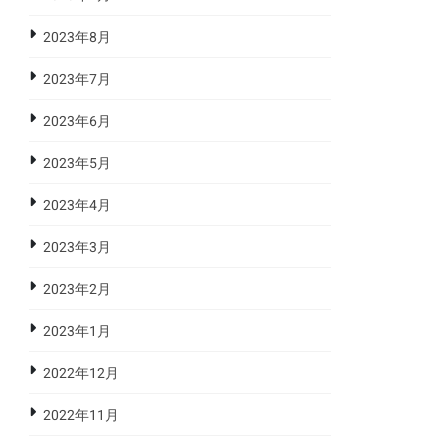
2023年8月
2023年7月
2023年6月
2023年5月
2023年4月
2023年3月
2023年2月
2023年1月
2022年12月
2022年11月