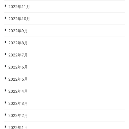
2022年11月
2022年10月
2022年9月
2022年8月
2022年7月
2022年6月
2022年5月
2022年4月
2022年3月
2022年2月
2022年1月