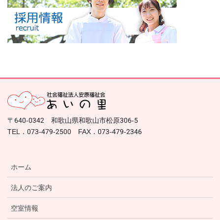
〒640-0342 和歌山県和歌山市松原306-5
TEL．073-479-2500 FAX．073-479-2346
ホーム
法人のご案内
空室情報