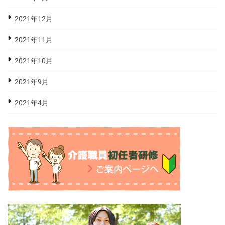
2021年12月
2021年11月
2021年10月
2021年9月
2021年4月