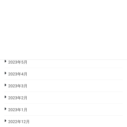
2023年10月
2023年9月
2023年8月
2023年7月
2023年6月
2023年5月
2023年4月
2023年3月
2023年2月
2023年1月
2022年12月