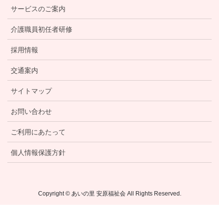
サービスのご案内
介護職員初任者研修
採用情報
交通案内
サイトマップ
お問い合わせ
ご利用にあたって
個人情報保護方針
Copyright © あいの里 安原福祉会 All Rights Reserved.