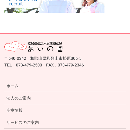
〒640-0342 和歌山県和歌山市松原306-5
TEL．073-479-2500 FAX．073-479-2346
ホーム
法人のご案内
空室情報
サービスのご案内