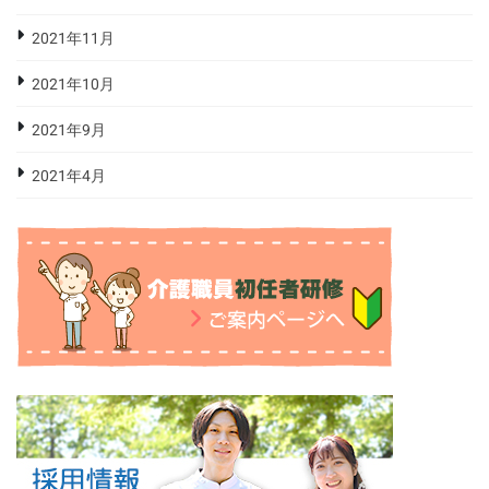
2021年11月
2021年10月
2021年9月
2021年4月