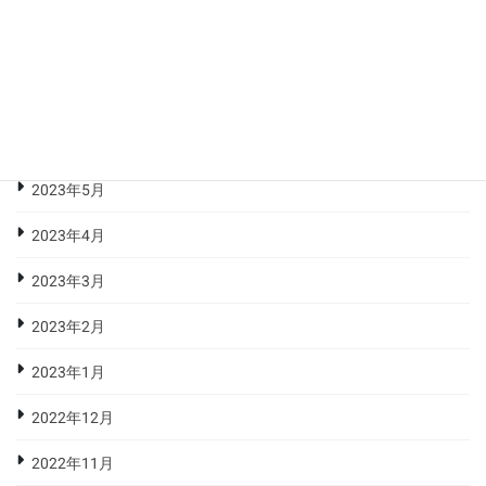
2023年9月
2023年8月
2023年7月
2023年6月
2023年5月
2023年4月
2023年3月
2023年2月
2023年1月
2022年12月
2022年11月