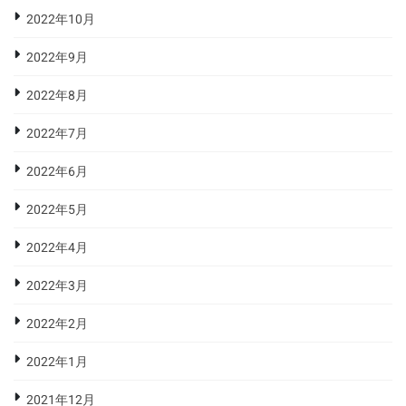
2022年10月
2022年9月
2022年8月
2022年7月
2022年6月
2022年5月
2022年4月
2022年3月
2022年2月
2022年1月
2021年12月