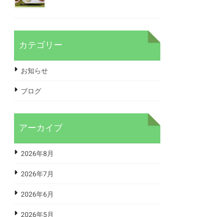
カテゴリー
お知らせ
ブログ
アーカイブ
2026年8月
2026年7月
2026年6月
2026年5月