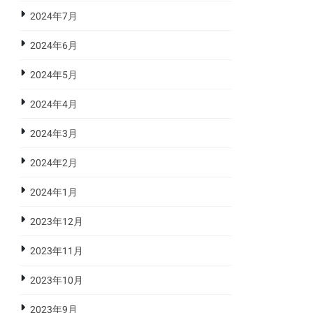
2024年7月
2024年6月
2024年5月
2024年4月
2024年3月
2024年2月
2024年1月
2023年12月
2023年11月
2023年10月
2023年9月