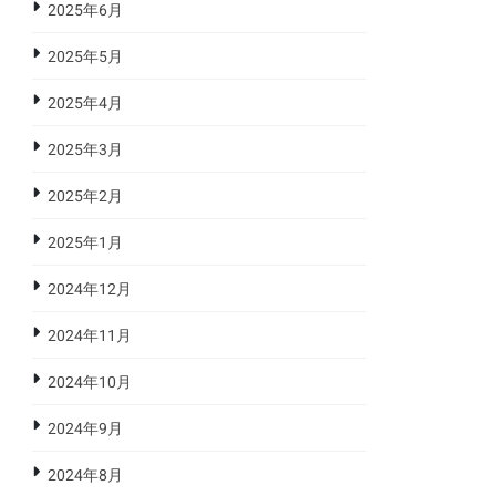
2025年6月
2025年5月
2025年4月
2025年3月
2025年2月
2025年1月
2024年12月
2024年11月
2024年10月
2024年9月
2024年8月