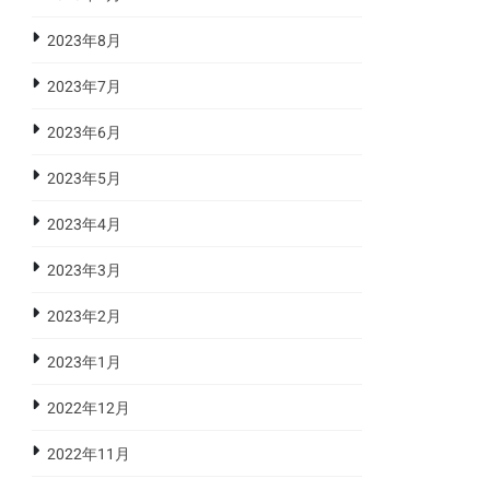
2023年8月
2023年7月
2023年6月
2023年5月
2023年4月
2023年3月
2023年2月
2023年1月
2022年12月
2022年11月