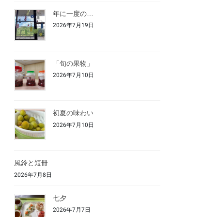
年に一度の…
2026年7月19日
「旬の果物」
2026年7月10日
初夏の味わい
2026年7月10日
風鈴と短冊
2026年7月8日
七夕
2026年7月7日