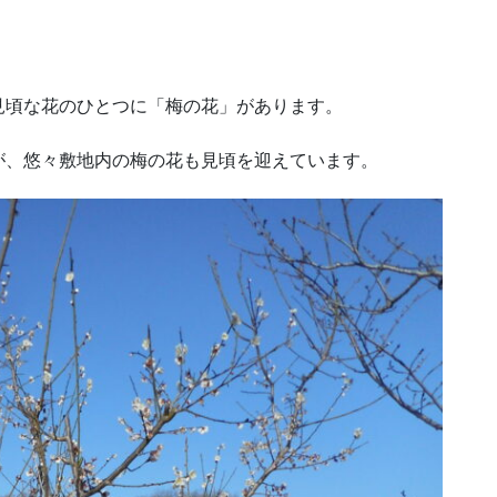
見頃な花のひとつに「梅の花」があります。
が、悠々敷地内の梅の花も見頃を迎えています。