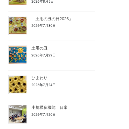
2026年8月5日
「土用の丑の日2026」
2026年7月30日
土用の丑
2026年7月29日
ひまわり
2026年7月24日
小規模多機能 日常
2026年7月20日