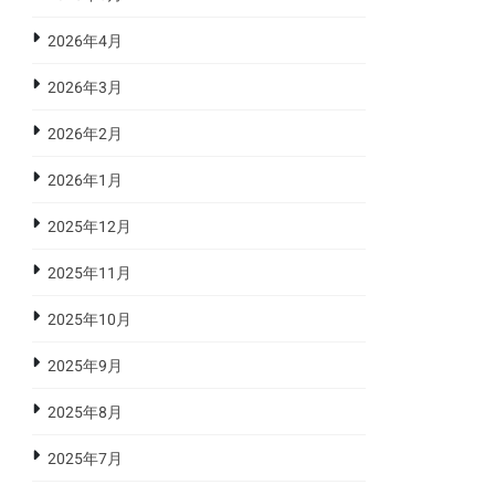
2026年4月
2026年3月
2026年2月
2026年1月
2025年12月
2025年11月
2025年10月
2025年9月
2025年8月
2025年7月