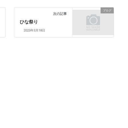
ブログ
次の記事
ひな祭り
2023年3月18日