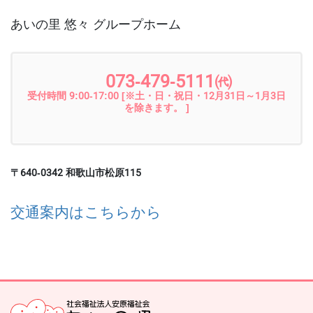
あいの里 悠々 グループホーム
073-479-5111㈹
受付時間 9:00-17:00 [※土・日・祝日・12月31日～1月3日
を除きます。 ]
〒640-0342 和歌山市松原115
交通案内はこちらから