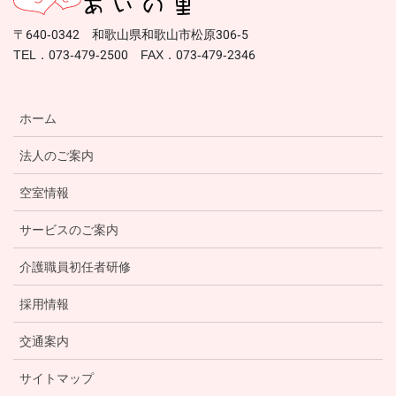
〒640-0342 和歌山県和歌山市松原306-5
TEL．073-479-2500 FAX．073-479-2346
ホーム
法人のご案内
空室情報
サービスのご案内
介護職員初任者研修
採用情報
交通案内
サイトマップ