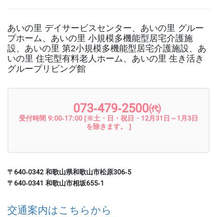
あいの里 デイサービスセンター、あいの里 グルー
プホーム、あいの里 小規模多機能型居宅介護施
設、あいの里 第2小規模多機能型居宅介護施設、あ
いの里 住宅型有料老人ホーム、あいの里 生き活き
グループリビング館
073-479-2500㈹
受付時間 9:00-17:00 [※土・日・祝日・12月31日～1月3日
を除きます。 ]
〒640-0342 和歌山県和歌山市松原306-5
〒640-0341 和歌山市相坂655-1
交通案内はこちらから