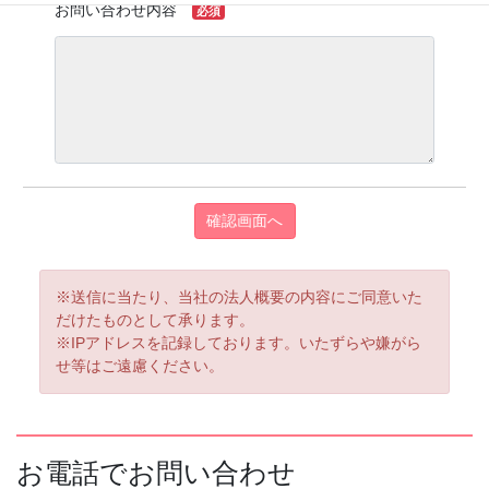
お問い合わせ内容
必須
※送信に当たり、当社の法人概要の内容にご同意いた
だけたものとして承ります。
※IPアドレスを記録しております。いたずらや嫌がら
せ等はご遠慮ください。
お電話でお問い合わせ