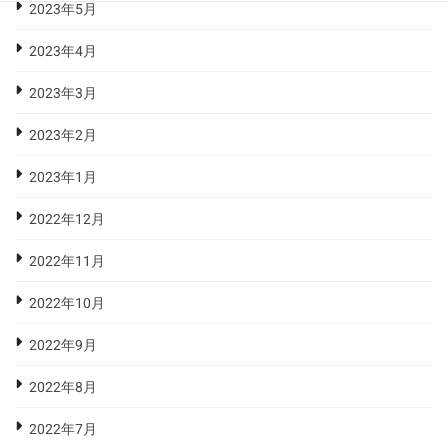
2023年5月
2023年4月
2023年3月
2023年2月
2023年1月
2022年12月
2022年11月
2022年10月
2022年9月
2022年8月
2022年7月