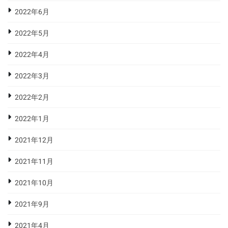
2022年6月
2022年5月
2022年4月
2022年3月
2022年2月
2022年1月
2021年12月
2021年11月
2021年10月
2021年9月
2021年4月