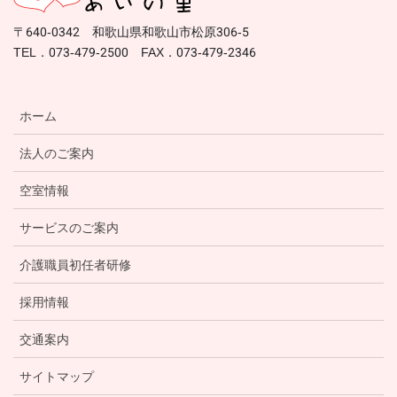
〒640-0342 和歌山県和歌山市松原306-5
TEL．073-479-2500 FAX．073-479-2346
ホーム
法人のご案内
空室情報
サービスのご案内
介護職員初任者研修
採用情報
交通案内
サイトマップ